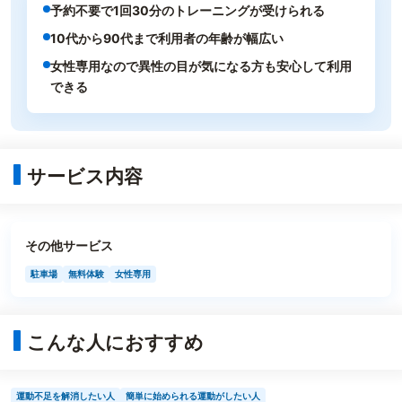
予約不要で1回30分のトレーニングが受けられる
10代から90代まで利用者の年齢が幅広い
女性専用なので異性の目が気になる方も安心して利用
できる
サービス内容
その他サービス
駐車場
無料体験
女性専用
こんな人におすすめ
運動不足を解消したい人
簡単に始められる運動がしたい人