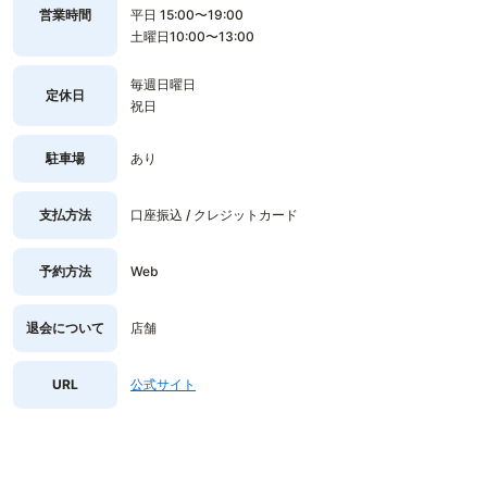
営業時間
平日 15:00〜19:00
土曜日10:00〜13:00
毎週日曜日
定休日
祝日
駐車場
あり
支払方法
口座振込 / クレジットカード
予約方法
Web
退会について
店舗
URL
公式サイト