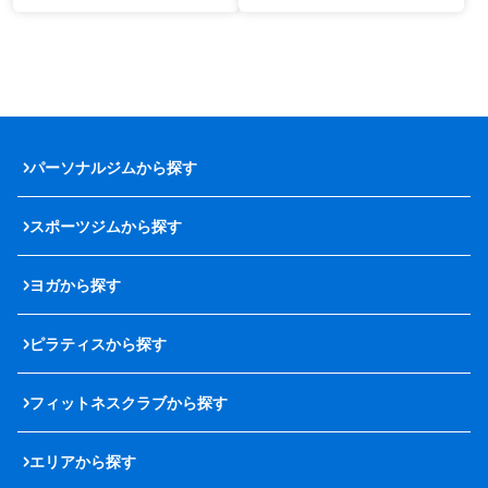
パーソナルジムから探す
スポーツジムから探す
ヨガから探す
ピラティスから探す
フィットネスクラブから探す
エリアから探す