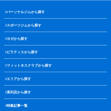
パーソナルジムから探す
スポーツジムから探す
ヨガから探す
ピラティスから探す
フィットネスクラブから探す
エリアから探す
系列店から探す
特集記事一覧