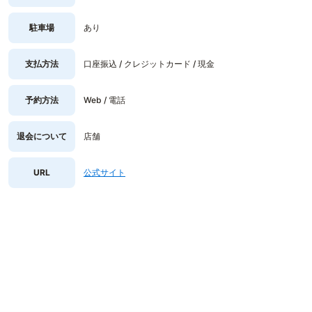
駐車場
あり
支払方法
口座振込 / クレジットカード / 現金
予約方法
Web / 電話
退会について
店舗
URL
公式サイト