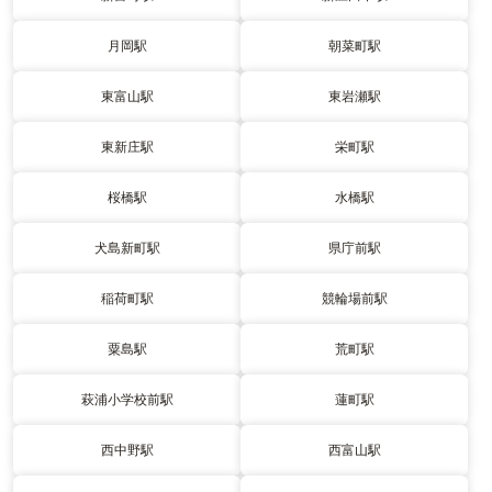
月岡駅
朝菜町駅
東富山駅
東岩瀬駅
東新庄駅
栄町駅
桜橋駅
水橋駅
犬島新町駅
県庁前駅
稲荷町駅
競輪場前駅
粟島駅
荒町駅
萩浦小学校前駅
蓮町駅
西中野駅
西富山駅