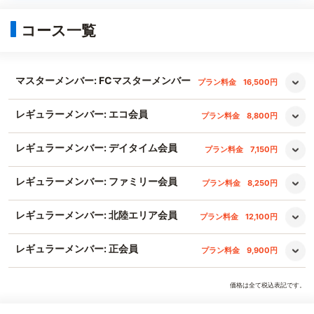
コース一覧
マスターメンバー: FCマスターメンバー
プラン料金
16,500円
レギュラーメンバー: エコ会員
プラン料金
8,800円
レギュラーメンバー: デイタイム会員
プラン料金
7,150円
レギュラーメンバー: ファミリー会員
プラン料金
8,250円
レギュラーメンバー: 北陸エリア会員
プラン料金
12,100円
レギュラーメンバー: 正会員
プラン料金
9,900円
価格は全て税込表記です。