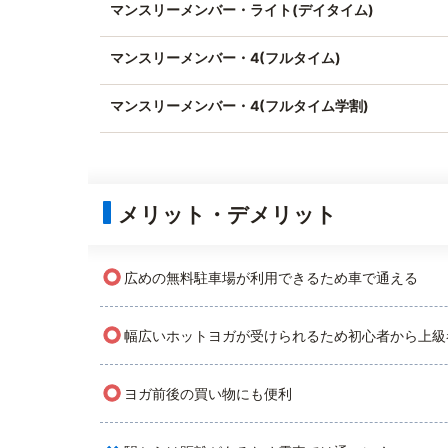
マンスリーメンバー・ライト(デイタイム)
マンスリーメンバー・4(フルタイム)
マンスリーメンバー・4(フルタイム学割)
メリット・デメリット
○
広めの無料駐車場が利用できるため車で通える
○
幅広いホットヨガが受けられるため初心者から上級
○
ヨガ前後の買い物にも便利