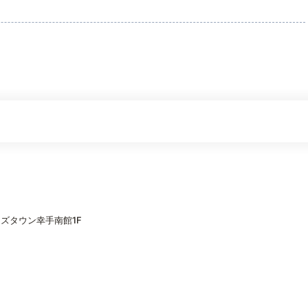
ズタウン幸手南館1F