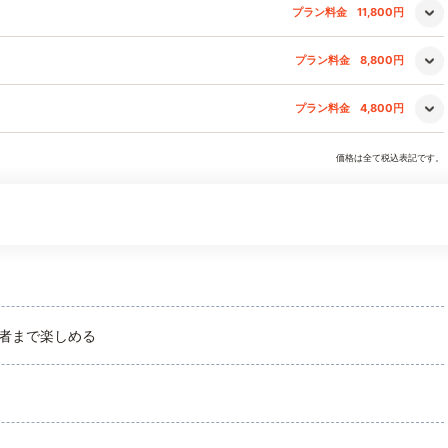
プラン料金
11,800円
プラン料金
8,800円
プラン料金
4,800円
価格は全て税込表記です。
者まで楽しめる