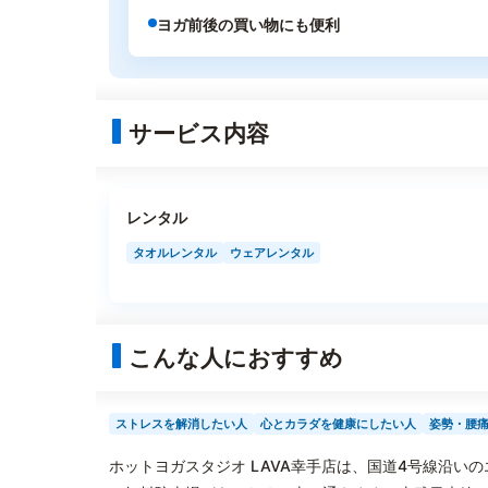
ヨガ前後の買い物にも便利
サービス内容
レンタル
タオルレンタル
ウェアレンタル
こんな人におすすめ
ストレスを解消したい人
心とカラダを健康にしたい人
姿勢・腰
ホットヨガスタジオ LAVA幸手店は、国道4号線沿い