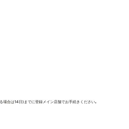
なる場合は14日)までに登録メイン店舗でお手続きください｡