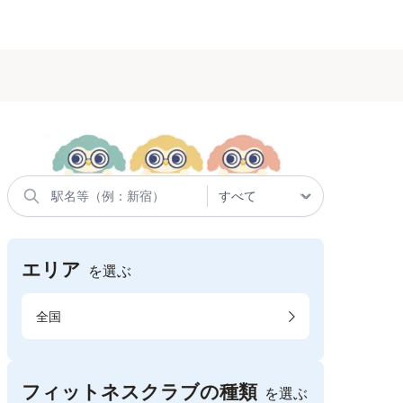
エリア
を選ぶ
全国
フィットネスクラブの種類
を選ぶ