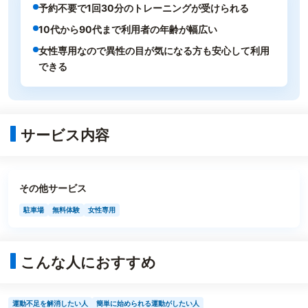
予約不要で1回30分のトレーニングが受けられる
10代から90代まで利用者の年齢が幅広い
女性専用なので異性の目が気になる方も安心して利用
できる
サービス内容
その他サービス
駐車場
無料体験
女性専用
こんな人におすすめ
運動不足を解消したい人
簡単に始められる運動がしたい人