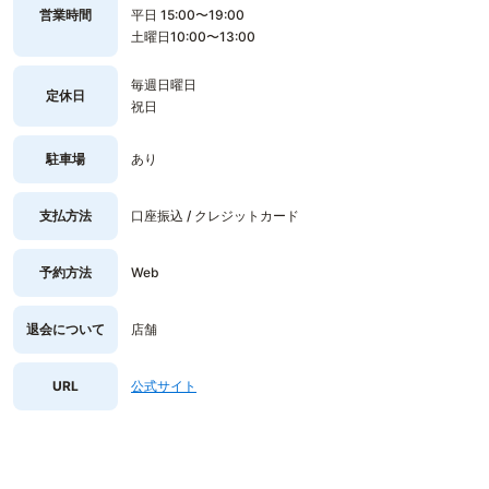
営業時間
平日 15:00〜19:00
土曜日10:00〜13:00
毎週日曜日
定休日
祝日
駐車場
あり
支払方法
口座振込 / クレジットカード
予約方法
Web
退会について
店舗
URL
公式サイト