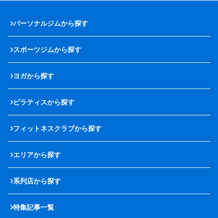
パーソナルジムから探す
スポーツジムから探す
ヨガから探す
ピラティスから探す
フィットネスクラブから探す
エリアから探す
系列店から探す
特集記事一覧