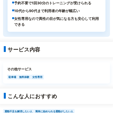
予約不要で1回30分のトレーニングが受けられる
10代から90代まで利用者の年齢が幅広い
女性専用なので異性の目が気になる方も安心して利用
できる
サービス内容
その他サービス
駐車場
無料体験
女性専用
こんな人におすすめ
運動不足を解消したい人
簡単に始められる運動がしたい人