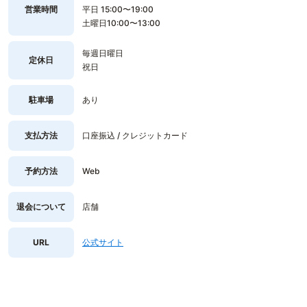
営業時間
平日 15:00〜19:00
土曜日10:00〜13:00
毎週日曜日
定休日
祝日
駐車場
あり
支払方法
口座振込 / クレジットカード
予約方法
Web
退会について
店舗
URL
公式サイト