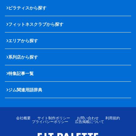
ピラティスから探す
フィットネスクラブから探す
エリアから探す
系列店から探す
特集記事一覧
ジム関連用語辞典
会社概要
サイト制作ポリシー
お問い合わせ
利用規約
プライバシーポリシー
広告掲載について