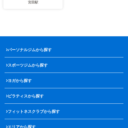
宮田駅
パーソナルジムから探す
スポーツジムから探す
ヨガから探す
ピラティスから探す
フィットネスクラブから探す
エリアから探す