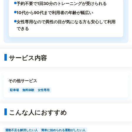
予約不要で1回30分のトレーニングが受けられる
10代から90代まで利用者の年齢が幅広い
女性専用なので異性の目が気になる方も安心して利用
できる
サービス内容
その他サービス
駐車場
無料体験
女性専用
こんな人におすすめ
運動不足を解消したい人
簡単に始められる運動がしたい人