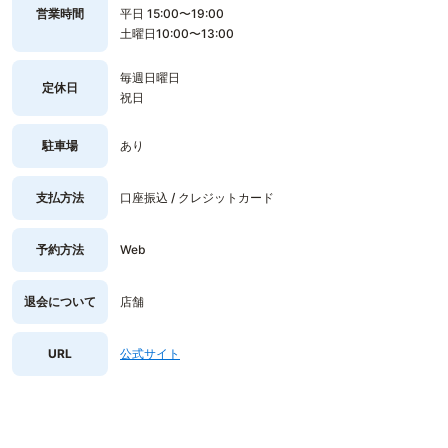
営業時間
平日 15:00〜19:00
土曜日10:00〜13:00
毎週日曜日
定休日
祝日
駐車場
あり
支払方法
口座振込 / クレジットカード
予約方法
Web
退会について
店舗
URL
公式サイト