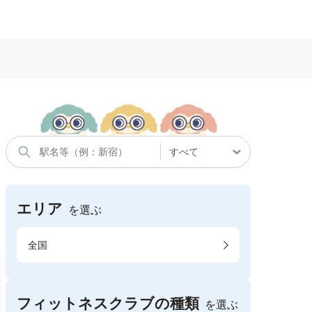
エリア
を選ぶ
全国
フィットネスクラブの種類
を選ぶ