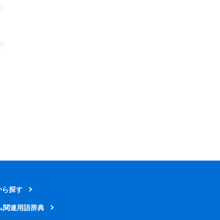
から探す
ム関連用語辞典