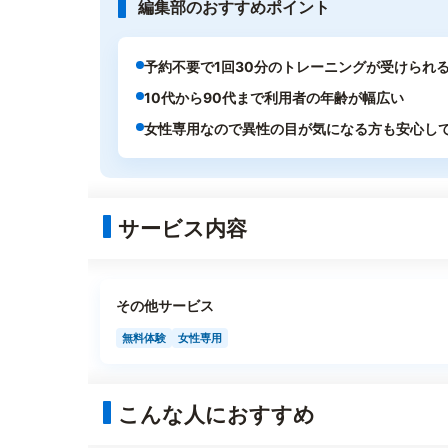
編集部のおすすめポイント
予約不要で1回30分のトレーニングが受けられ
10代から90代まで利用者の年齢が幅広い
女性専用なので異性の目が気になる方も安心し
サービス内容
その他サービス
無料体験
女性専用
こんな人におすすめ