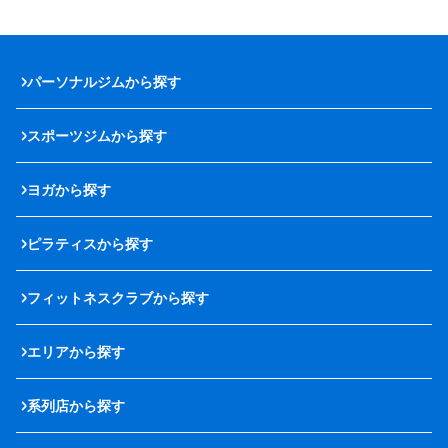
パーソナルジムから探す
スポーツジムから探す
ヨガから探す
ピラティスから探す
フィットネスクラブから探す
エリアから探す
系列店から探す