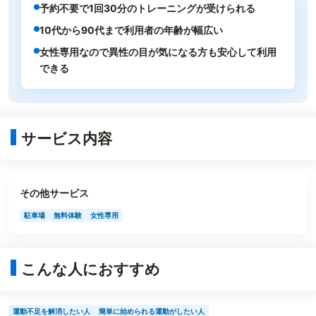
予約不要で1回30分のトレーニングが受けられる
10代から90代まで利用者の年齢が幅広い
女性専用なので異性の目が気になる方も安心して利用
できる
サービス内容
その他サービス
駐車場
無料体験
女性専用
こんな人におすすめ
運動不足を解消したい人
簡単に始められる運動がしたい人