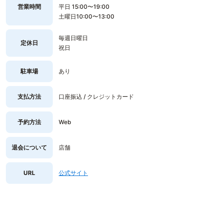
営業時間
平日 15:00〜19:00
土曜日10:00〜13:00
毎週日曜日
定休日
祝日
駐車場
あり
支払方法
口座振込 / クレジットカード
予約方法
Web
退会について
店舗
URL
公式サイト