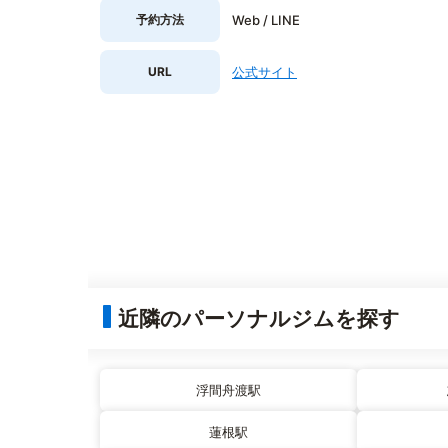
予約方法
Web / LINE
URL
公式サイト
近隣のパーソナルジムを探す
浮間舟渡駅
蓮根駅