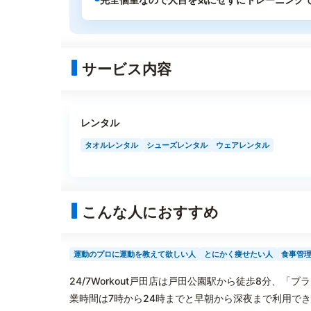
サービス内容
レンタル
タオルレンタル
シューズレンタル
ウェアレンタル
こんな人におすすめ
運動のプロに運動を教えて欲しい人
とにかく痩せたい人
食事管
24/7Workout戸田店は戸田公園駅から徒歩8分、
業時間は7時から24時までと早朝から深夜まで利用で