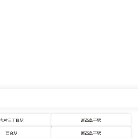
志村三丁目駅
新高島平駅
西台駅
西高島平駅