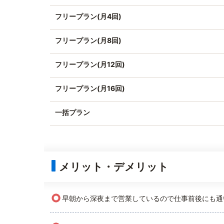
フリープラン(月4回)
フリープラン(月8回)
フリープラン(月12回)
フリープラン(月16回)
一括プラン
メリット・デメリット
○
早朝から深夜まで営業しているので仕事前後にも通