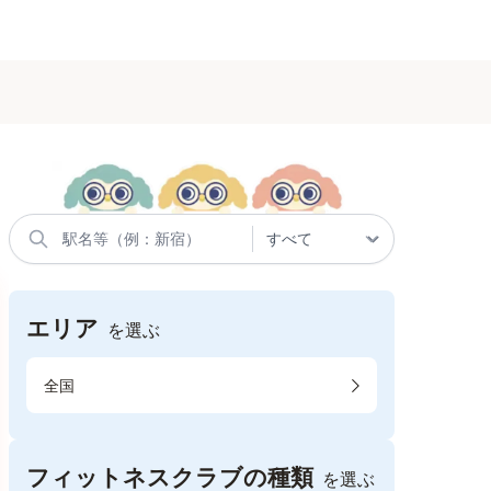
エリア
を選ぶ
全国
フィットネスクラブの種類
を選ぶ