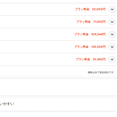
プラン料金
33,000円
プラン料金
71,632円
プラン料金
104,544円
プラン料金
135,520円
プラン料金
10,450円
価格は全て税込表記です。
いやすい