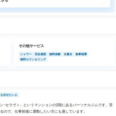
その他サービス
シャワー
完全個室
無料体験
水素水
食事指導
無料カウンセリング
理も任せたい人
「ブラン･セラヴィ」というマンションの2階にあるパーソナルジムです。営
きるので、仕事前後に運動したい方にも適しています。