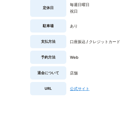
毎週日曜日
定休日
祝日
駐車場
あり
支払方法
口座振込 / クレジットカード
予約方法
Web
退会について
店舗
URL
公式サイト