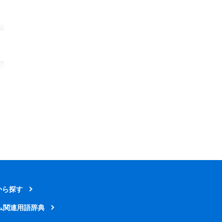
から探す
ム関連用語辞典