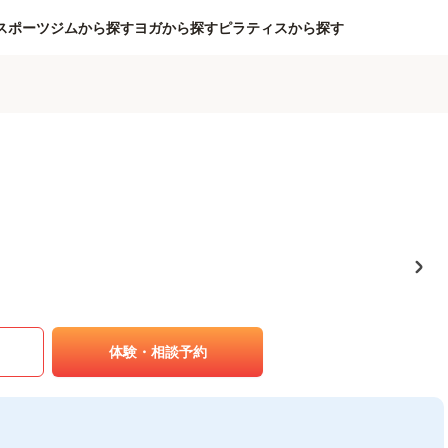
スポーツジムから探す
ヨガから探す
ピラティスから探す
体験・相談予約