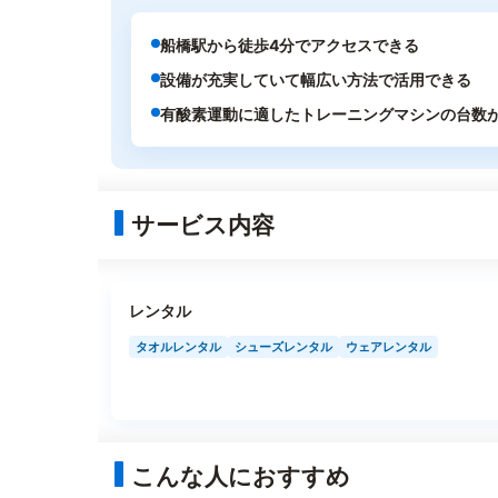
船橋駅から徒歩4分でアクセスできる
設備が充実していて幅広い方法で活用できる
有酸素運動に適したトレーニングマシンの台数
サービス内容
レンタル
タオルレンタル
シューズレンタル
ウェアレンタル
こんな人におすすめ