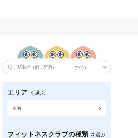
エリア
を選ぶ
全国
フィットネスクラブの種類
を選ぶ