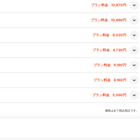
プラン料金
12,870円
プラン料金
10,890円
プラン料金
9,020円
プラン料金
4,730円
プラン料金
6,160円
プラン料金
6,160円
プラン料金
5,060円
価格は全て税込表記です。