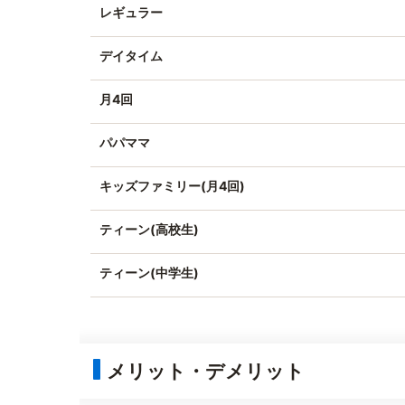
レギュラー
デイタイム
月4回
パパママ
キッズファミリー(月4回)
ティーン(高校生)
ティーン(中学生)
メリット・デメリット