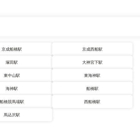
京成船橋駅
京成西船駅
塚田駅
大神宮下駅
東中山駅
東海神駅
海神駅
船橋駅
船橋競馬場駅
西船橋駅
馬込沢駅