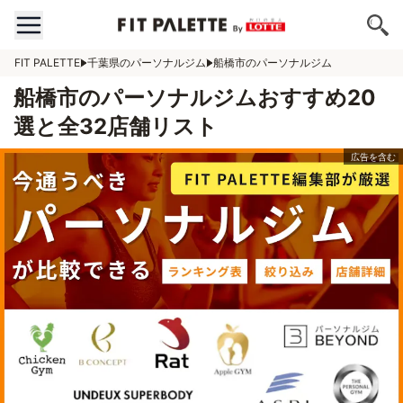
FIT PALETTE
千葉県のパーソナルジム
船橋市のパーソナルジム
船橋市のパーソナルジムおすすめ20
選と全32店舗リスト