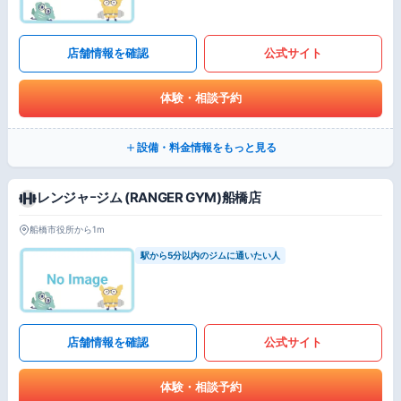
店舗情報を確認
公式サイト
体験・相談予約
設備・料金情報をもっと見る
レンジャｰジム (RANGER GYM)船橋店
船橋市役所から1m
駅から5分以内のジムに通いたい人
店舗情報を確認
公式サイト
体験・相談予約