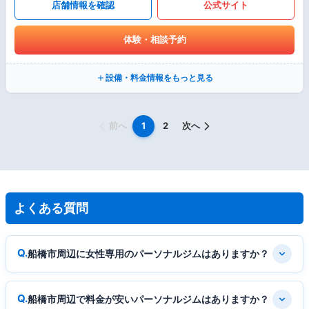
店舗情報を確認
公式サイト
体験・相談予約
設備・料金情報をもっと見る
前へ
1
2
次へ
よくある質問
船橋市周辺に女性専用のパーソナルジムはありますか？
船橋市周辺で料金が安いパーソナルジムはありますか？