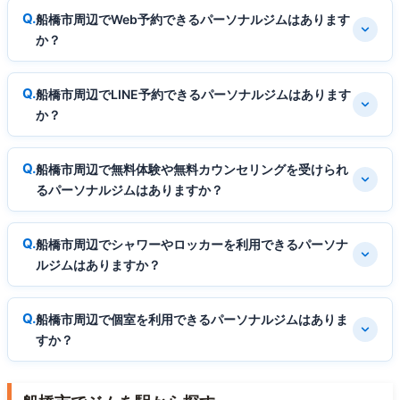
船橋市周辺でWeb予約できるパーソナルジムはあります
か？
船橋市周辺でLINE予約できるパーソナルジムはあります
か？
船橋市周辺で無料体験や無料カウンセリングを受けられ
るパーソナルジムはありますか？
船橋市周辺でシャワーやロッカーを利用できるパーソナ
ルジムはありますか？
船橋市周辺で個室を利用できるパーソナルジムはありま
すか？