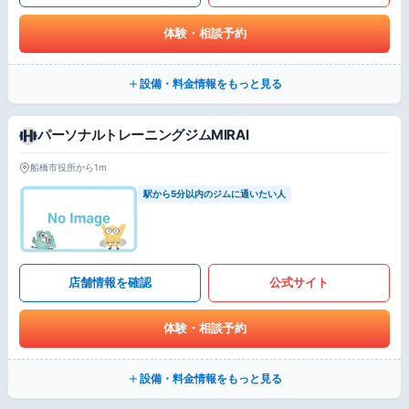
体験・相談予約
設備・料金情報をもっと見る
パーソナルトレーニングジムMIRAI
船橋市役所から1m
駅から5分以内のジムに通いたい人
店舗情報を確認
公式サイト
体験・相談予約
設備・料金情報をもっと見る