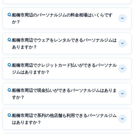
船橋市周辺のパーソナルジムの料金相場はいくらです
か？
船橋市周辺でウェアをレンタルできるパーソナルジムは
ありますか？
船橋市周辺でクレジットカード払いができるパーソナル
ジムはありますか？
船橋市周辺で現金払いができるパーソナルジムはありま
すか？
船橋市周辺で系列の他店舗も利用できるパーソナルジム
はありますか？