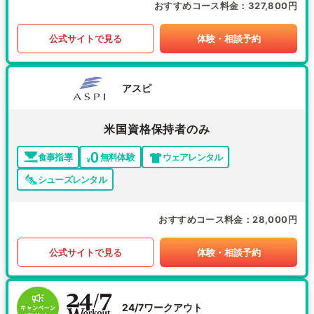
おすすめコース料金
327,800円
公式サイトで見る
体験・相談予約
アスピ
米国資格保持者のみ
食事指導
無料体験
ウェアレンタル
シューズレンタル
おすすめコース料金
28,000円
公式サイトで見る
体験・相談予約
24/7ワークアウト