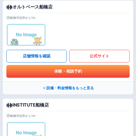
オルトベース船橋店
船橋市役所から1m
店舗情報を確認
公式サイト
体験・相談予約
設備・料金情報をもっと見る
INSTITUTE船橋店
船橋市役所から1m