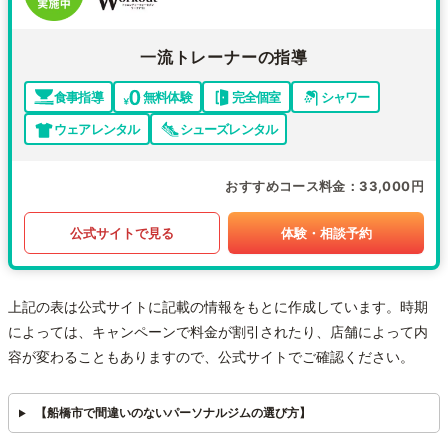
一流トレーナーの指導
食事指導
無料体験
完全個室
シャワー
ウェアレンタル
シューズレンタル
おすすめコース料金
33,000円
公式サイトで見る
体験・相談予約
上記の表は公式サイトに記載の情報をもとに作成しています。時期
によっては、キャンペーンで料金が割引されたり、店舗によって内
容が変わることもありますので、公式サイトでご確認ください。
【船橋市で間違いのないパーソナルジムの選び方】