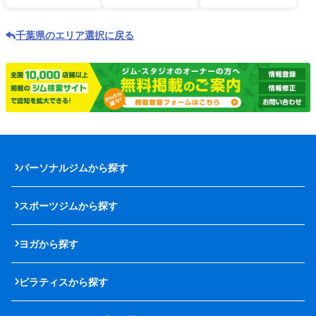
千葉県のエリア選択に戻る
パーソナルジムから探す
スポーツジムから探す
ヨガから探す
ピラティスから探す