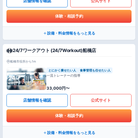
店舗情報を確認
公式サイト
体験・相談予約
設備・料金情報をもっと見る
24/7ワークアウト (24/7Workout)船橋店
船橋市役所から1m
とにかく痩せたい人
食事管理も任せたい人
一流トレーナーの指導
33,000円〜
店舗情報を確認
公式サイト
体験・相談予約
設備・料金情報をもっと見る