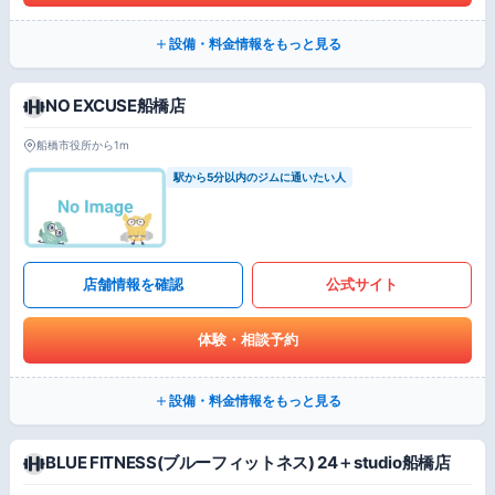
設備・料金情報をもっと見る
NO EXCUSE船橋店
船橋市役所から1m
駅から5分以内のジムに通いたい人
店舗情報を確認
公式サイト
体験・相談予約
設備・料金情報をもっと見る
BLUE FITNESS(ブルーフィットネス) 24＋studio船橋店