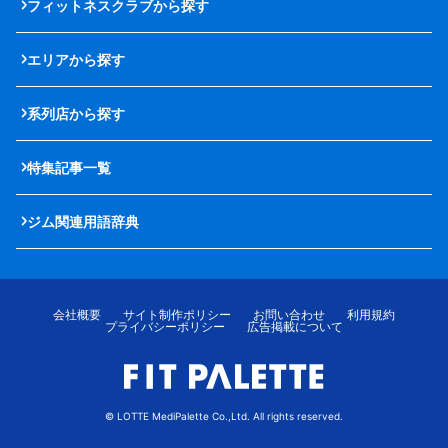
フィットネスクラブから探す
エリアから探す
系列店から探す
特集記事一覧
ジム関連用語辞典
会社概要
サイト制作ポリシー
お問い合わせ
利用規約
プライバシーポリシー
広告掲載について
© LOTTE MediPalette Co.,Ltd. All rights reserved.