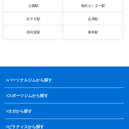
公園駅
地区センター駅
女子大駅
志津駅
四街道駅
物井駅
パーソナルジムから探す
スポーツジムから探す
ヨガから探す
ピラティスから探す