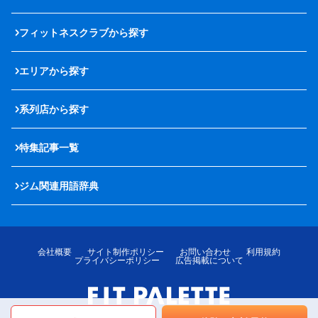
フィットネスクラブから探す
エリアから探す
系列店から探す
特集記事一覧
ジム関連用語辞典
会社概要
サイト制作ポリシー
お問い合わせ
利用規約
プライバシーポリシー
広告掲載について