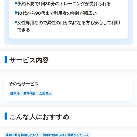
予約不要で1回30分のトレーニングが受けられる
10代から90代まで利用者の年齢が幅広い
女性専用なので異性の目が気になる方も安心して利用
できる
サービス内容
その他サービス
駐車場
無料体験
女性専用
こんな人におすすめ
運動不足を解消したい人
簡単に始められる運動がしたい人