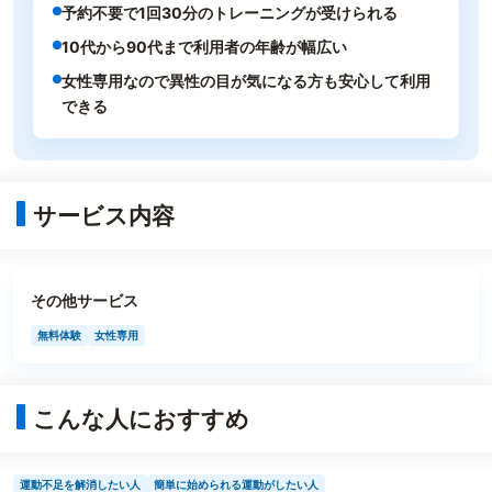
予約不要で1回30分のトレーニングが受けられる
10代から90代まで利用者の年齢が幅広い
女性専用なので異性の目が気になる方も安心して利用
できる
サービス内容
その他サービス
無料体験
女性専用
こんな人におすすめ
運動不足を解消したい人
簡単に始められる運動がしたい人