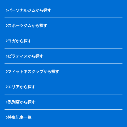
パーソナルジムから探す
スポーツジムから探す
ヨガから探す
ピラティスから探す
フィットネスクラブから探す
エリアから探す
系列店から探す
特集記事一覧