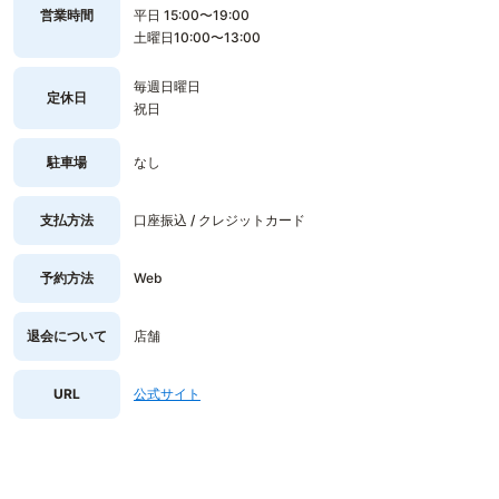
営業時間
平日 15:00〜19:00
土曜日10:00〜13:00
毎週日曜日
定休日
祝日
駐車場
なし
支払方法
口座振込 / クレジットカード
予約方法
Web
退会について
店舗
URL
公式サイト