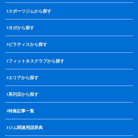
スポーツジムから探す
ヨガから探す
ピラティスから探す
フィットネスクラブから探す
エリアから探す
系列店から探す
特集記事一覧
ジム関連用語辞典