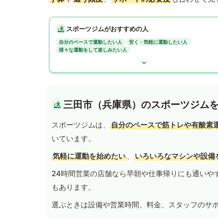
スポーツジムがおすすめの人
自分のペースで運動したい人
安く・気軽に運動したい人
様々な運動をして楽しみたい人
三田市（兵庫県）のスポーツジム
スポーツジムは、
自分のペースで筋トレや有酸素
いています。
気軽に運動を始めたい
、
いろいろなマシンや設備
24時間営業の店舗なら早朝や仕事帰りにも通いや
もあります。
選ぶときは設備や営業時間、料金、スタッフのサ