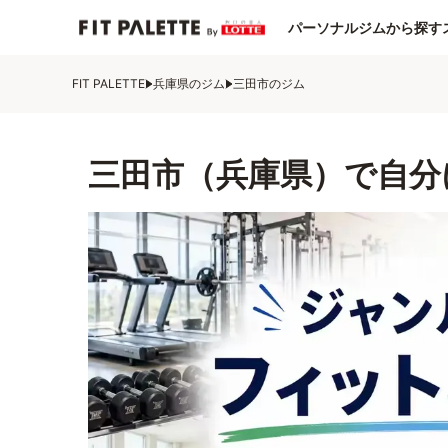
パーソナルジムから探す
FIT PALETTE
兵庫県のジム
三田市のジム
三田市（兵庫県）で自分