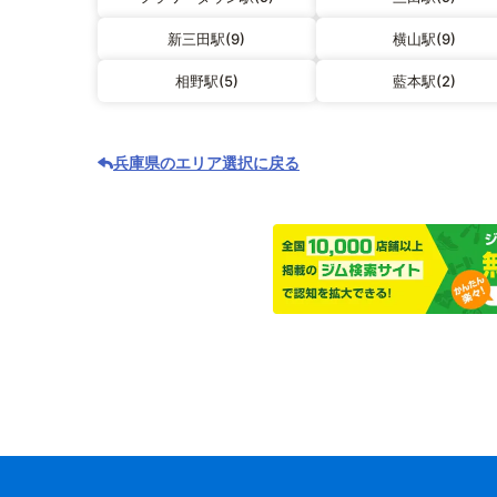
新三田駅(9)
横山駅(9)
相野駅(5)
藍本駅(2)
兵庫県のエリア選択に戻る