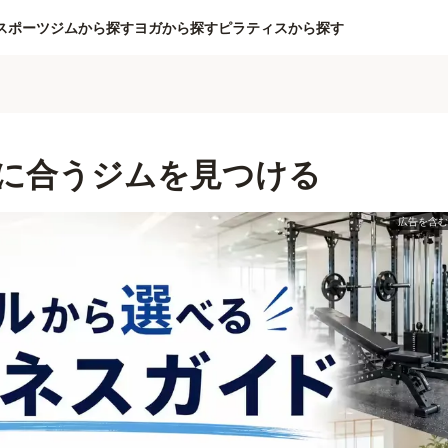
スポーツジムから探す
ヨガから探す
ピラティスから探す
に合うジムを見つける