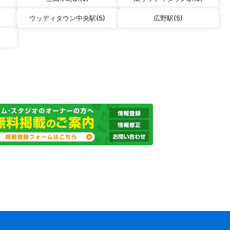
ウッディタウン中央駅(5)
広野駅(5)