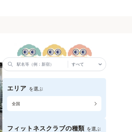
エリア
を選ぶ
全国
フィットネスクラブの種類
を選ぶ