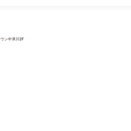
ウン中津川2F