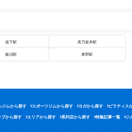
坂下駅
美乃坂本駅
飯沼駅
東野駅
ルジムから探す
スポーツジムから探す
ヨガから探す
ピラティス
ラブから探す
エリアから探す
系列店から探す
特集記事一覧
ジ