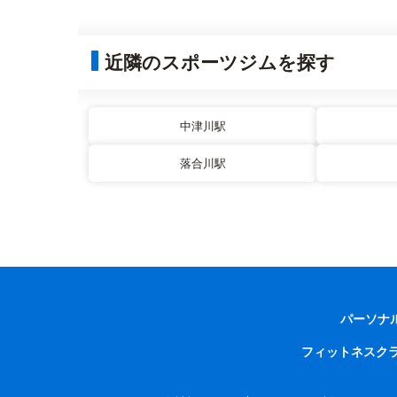
近隣のスポーツジムを探す
中津川駅
落合川駅
パーソナ
フィットネスク