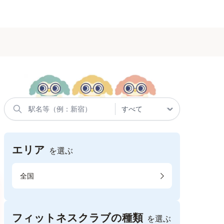
エリア
を選ぶ
全国
フィットネスクラブの種類
を選ぶ