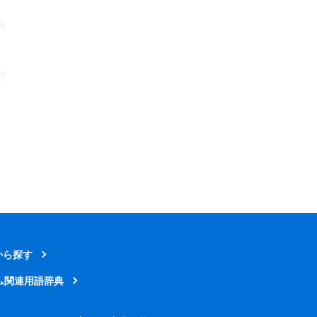
から探す
ム関連用語辞典