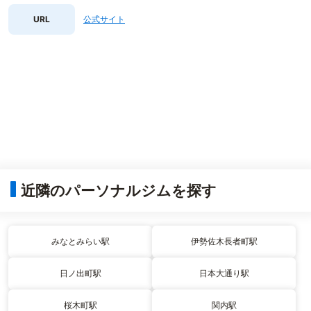
URL
公式サイト
近隣のパーソナルジムを探す
みなとみらい駅
伊勢佐木長者町駅
日ノ出町駅
日本大通り駅
桜木町駅
関内駅