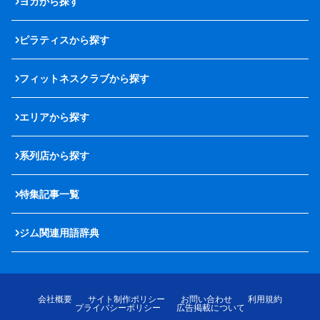
ヨガから探す
ピラティスから探す
フィットネスクラブから探す
エリアから探す
系列店から探す
特集記事一覧
ジム関連用語辞典
会社概要
サイト制作ポリシー
お問い合わせ
利用規約
プライバシーポリシー
広告掲載について