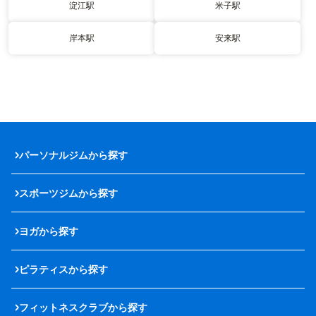
淀江駅
米子駅
岸本駅
安来駅
パーソナルジムから探す
スポーツジムから探す
ヨガから探す
ピラティスから探す
フィットネスクラブから探す