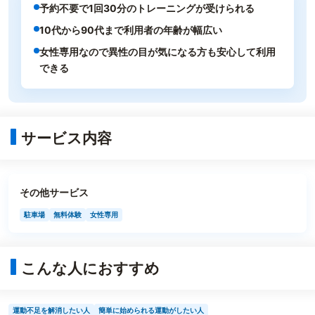
予約不要で1回30分のトレーニングが受けられる
10代から90代まで利用者の年齢が幅広い
女性専用なので異性の目が気になる方も安心して利用
できる
サービス内容
その他サービス
駐車場
無料体験
女性専用
こんな人におすすめ
運動不足を解消したい人
簡単に始められる運動がしたい人