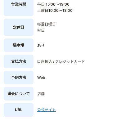
営業時間
平日 15:00〜19:00
土曜日10:00〜13:00
毎週日曜日
定休日
祝日
駐車場
あり
支払方法
口座振込 / クレジットカード
予約方法
Web
退会について
店舗
URL
公式サイト