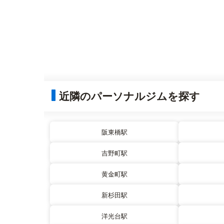
近隣のパーソナルジムを探す
阪東橋駅
吉野町駅
黄金町駅
新杉田駅
洋光台駅