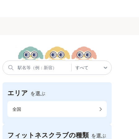
エリア
を選ぶ
全国
フィットネスクラブの種類
を選ぶ