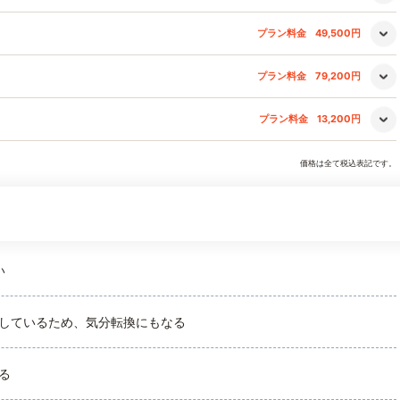
プラン料金
49,500円
プラン料金
79,200円
プラン料金
13,200円
価格は全て税込表記です。
い
しているため、気分転換にもなる
る