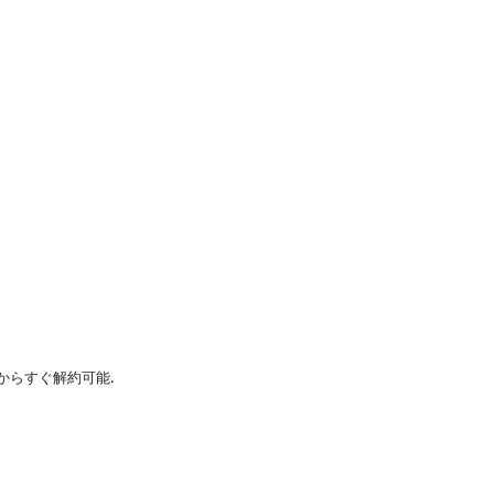
からすぐ解約可能.