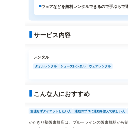
ウェアなどを無料レンタルできるので手ぶらで
サービス内容
レンタル
タオルレンタル
シューズレンタル
ウェアレンタル
こんな人におすすめ
無理せずダイエットしたい人
運動のプロに運動を教えて欲しい人
かたぎり塾阪東橋店は、ブルーラインの阪東橋駅から徒