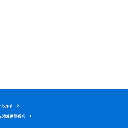
から探す
ム関連用語辞典