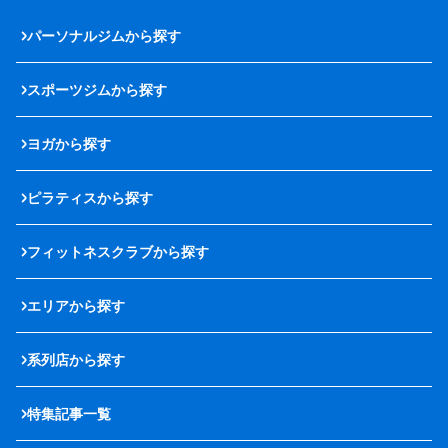
パーソナルジムから探す
スポーツジムから探す
ヨガから探す
ピラティスから探す
フィットネスクラブから探す
エリアから探す
系列店から探す
特集記事一覧