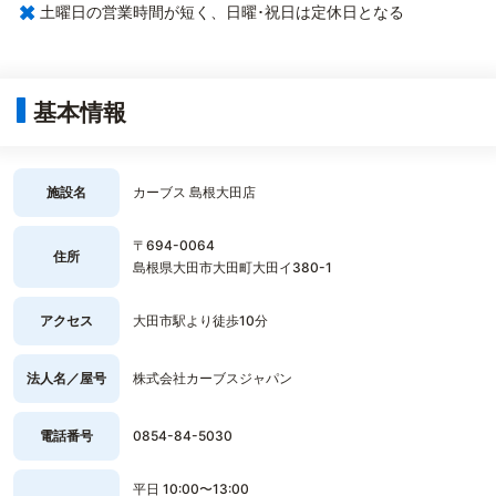
×
土曜日の営業時間が短く、日曜･祝日は定休日となる
基本情報
施設名
カーブス 島根大田店
〒694-0064
住所
島根県大田市大田町大田イ380-1
アクセス
大田市駅より徒歩10分
法人名／屋号
株式会社カーブスジャパン
電話番号
0854-84-5030
平日 10:00〜13:00