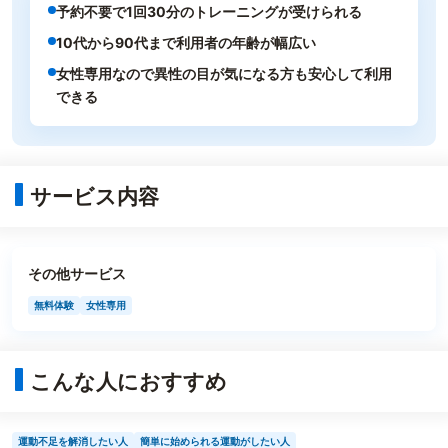
予約不要で1回30分のトレーニングが受けられる
10代から90代まで利用者の年齢が幅広い
女性専用なので異性の目が気になる方も安心して利用
できる
サービス内容
その他サービス
無料体験
女性専用
こんな人におすすめ
運動不足を解消したい人
簡単に始められる運動がしたい人