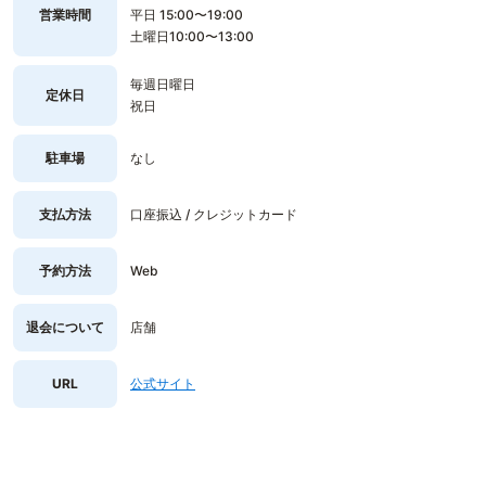
営業時間
平日 15:00〜19:00
土曜日10:00〜13:00
毎週日曜日
定休日
祝日
駐車場
なし
支払方法
口座振込 / クレジットカード
予約方法
Web
退会について
店舗
URL
公式サイト