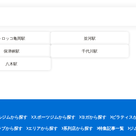
トロッコ亀岡駅
並河駅
保津峡駅
千代川駅
八木駅
ルジムから探す
スポーツジムから探す
ヨガから探す
ピラティス
ラブから探す
エリアから探す
系列店から探す
特集記事一覧
ジ