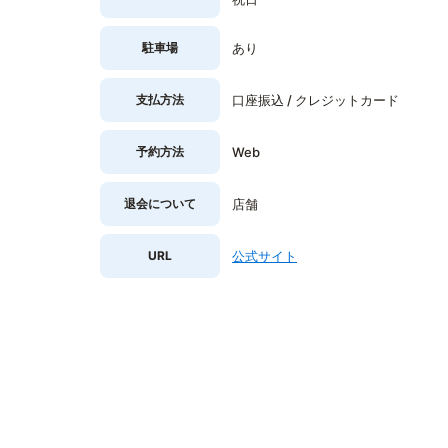
駐車場
あり
支払方法
口座振込 / クレジットカード
予約方法
Web
退会について
店舗
URL
公式サイト