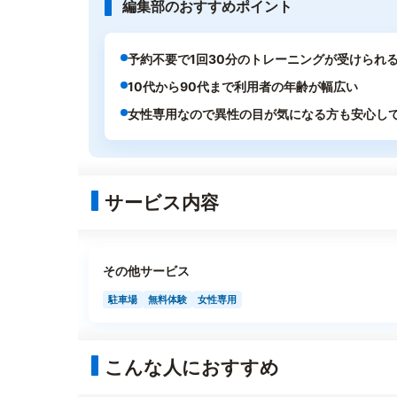
編集部のおすすめポイント
予約不要で1回30分のトレーニングが受けられ
10代から90代まで利用者の年齢が幅広い
女性専用なので異性の目が気になる方も安心し
サービス内容
その他サービス
駐車場
無料体験
女性専用
こんな人におすすめ