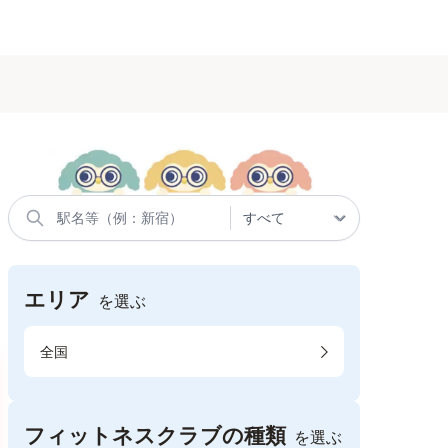
エリア
を選ぶ
全国
フィットネスクラブの種類
を選ぶ