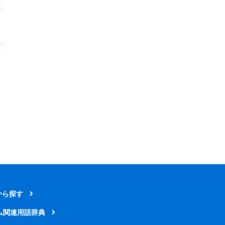
から探す
ム関連用語辞典