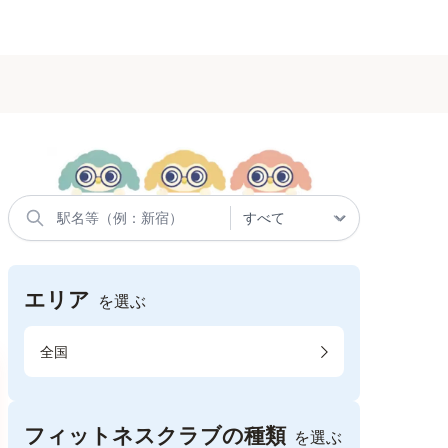
エリア
を選ぶ
全国
フィットネスクラブの種類
を選ぶ