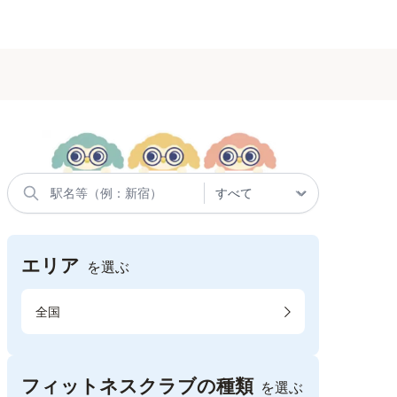
エリア
を選ぶ
全国
フィットネスクラブの種類
を選ぶ