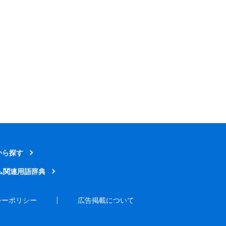
から探す
ム関連用語辞典
シーポリシー
広告掲載について