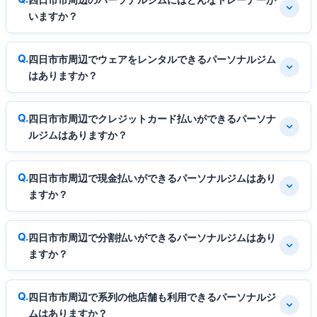
いますか？
四日市市周辺でウェアをレンタルできるパーソナルジム
はありますか？
四日市市周辺でクレジットカード払いができるパーソナ
ルジムはありますか？
四日市市周辺で現金払いができるパーソナルジムはあり
ますか？
四日市市周辺で分割払いができるパーソナルジムはあり
ますか？
四日市市周辺で系列の他店舗も利用できるパーソナルジ
ムはありますか？