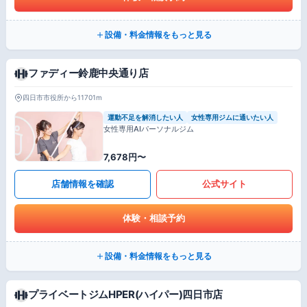
設備・料金情報をもっと見る
ファディー鈴鹿中央通り店
四日市市役所から11701m
運動不足を解消したい人
女性専用ジムに通いたい人
女性専用AIパーソナルジム
7,678円〜
店舗情報を確認
公式サイト
体験・相談予約
設備・料金情報をもっと見る
プライベートジムHPER(ハイパー)四日市店