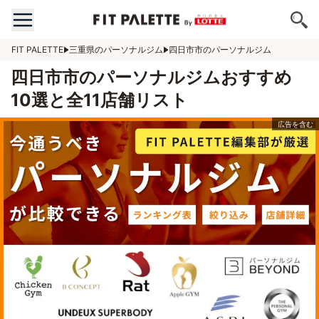
FIT PALETTE
三重県のパーソナルジム
四日市市のパーソナルジム
四日市市のパーソナルジムおすすめ
10選と全11店舗リスト