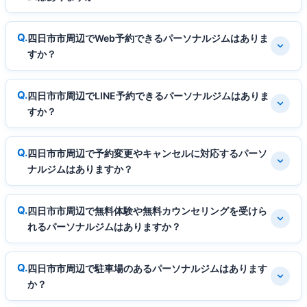
四日市市周辺でWeb予約できるパーソナルジムはありま
すか？
四日市市周辺でLINE予約できるパーソナルジムはありま
すか？
四日市市周辺で予約変更やキャンセルに対応するパーソ
ナルジムはありますか？
四日市市周辺で無料体験や無料カウンセリングを受けら
れるパーソナルジムはありますか？
四日市市周辺で駐車場のあるパーソナルジムはあります
か？