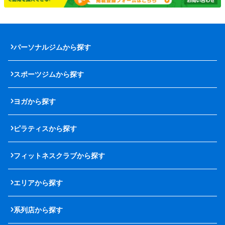
パーソナルジムから探す
スポーツジムから探す
ヨガから探す
ピラティスから探す
フィットネスクラブから探す
エリアから探す
系列店から探す