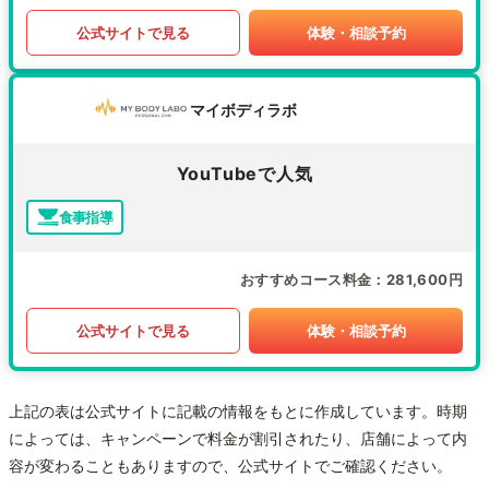
公式サイトで見る
体験・相談予約
マイボディラボ
YouTubeで人気
食事指導
おすすめコース料金
281,600円
公式サイトで見る
体験・相談予約
上記の表は公式サイトに記載の情報をもとに作成しています。時期
によっては、キャンペーンで料金が割引されたり、店舗によって内
容が変わることもありますので、公式サイトでご確認ください。