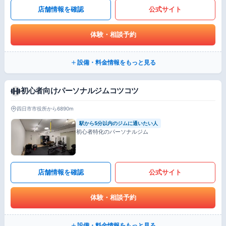
店舗情報を確認
公式サイト
体験・相談予約
設備・料金情報をもっと見る
初心者向けパーソナルジムコツコツ
四日市市役所から6890m
駅から5分以内のジムに通いたい人
初心者特化のパーソナルジム
店舗情報を確認
公式サイト
体験・相談予約
設備・料金情報をもっと見る