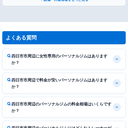
よくある質問
四日市市周辺に女性専用のパーソナルジムはあります
か？
四日市市周辺で料金が安いパーソナルジムはあります
か？
四日市市周辺のパーソナルジムの料金相場はいくらです
か？
四日市市周辺のパーソナルジムにはどんなトレーナーが