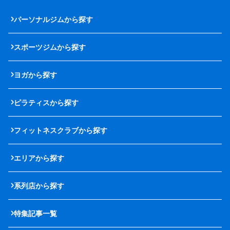
パーソナルジムから探す
スポーツジムから探す
ヨガから探す
ピラティスから探す
フィットネスクラブから探す
エリアから探す
系列店から探す
特集記事一覧