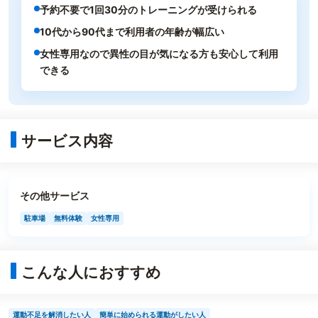
予約不要で1回30分のトレーニングが受けられる
10代から90代まで利用者の年齢が幅広い
女性専用なので異性の目が気になる方も安心して利用
できる
サービス内容
その他サービス
駐車場
無料体験
女性専用
こんな人におすすめ
運動不足を解消したい人
簡単に始められる運動がしたい人