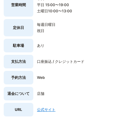
営業時間
平日 15:00〜19:00
土曜日10:00〜13:00
毎週日曜日
定休日
祝日
駐車場
あり
支払方法
口座振込 / クレジットカード
予約方法
Web
退会について
店舗
URL
公式サイト