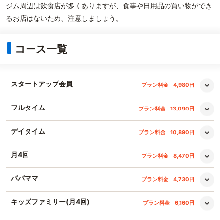
ジム周辺は飲食店が多くありますが、食事や日用品の買い物ができ
るお店はないため、注意しましょう。
コース一覧
スタートアップ会員
プラン料金
4,980円
フルタイム
プラン料金
13,090円
デイタイム
プラン料金
10,890円
月4回
プラン料金
8,470円
パパママ
プラン料金
4,730円
キッズファミリー(月4回)
プラン料金
6,160円