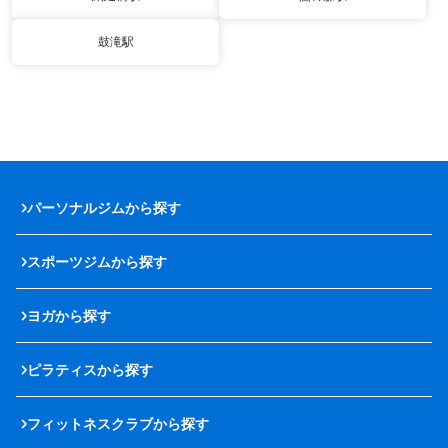
鼓滝駅
パーソナルジムから探す
スポーツジムから探す
ヨガから探す
ピラティスから探す
フィットネスクラブから探す