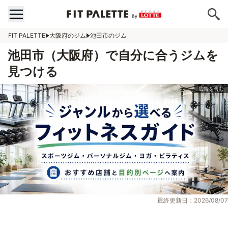
FIT PALETTE
大阪府のジム
池田市のジム
池田市（大阪府）で自分に合うジムを
見つける
最終更新日：2026/08/07