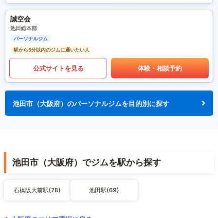
誠空会
池田総本部
パーソナルジム
駅から5分以内のジムに通いたい人
公式サイトを見る
体験・相談予約
池田市（大阪府）のパーソナルジムを目的別に探す
池田市（大阪府）でジムを駅から探す
石橋阪大前駅(78)
池田駅(69)