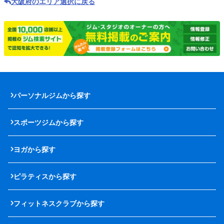
大阪府のエリア選択に戻る
パーソナルジムから探す
スポーツジムから探す
ヨガから探す
ピラティスから探す
フィットネスクラブから探す