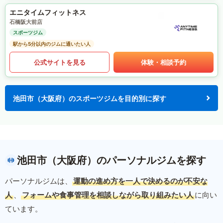
エニタイムフィットネス
石橋阪大前店
スポーツジム
駅から5分以内のジムに通いたい人
公式サイトを見る
体験・相談予約
池田市（大阪府）のスポーツジムを目的別に探す
池田市（大阪府）のパーソナルジムを探す
パーソナルジムは、
運動の進め方を一人で決めるのが不安な
人
、
フォームや食事管理を相談しながら取り組みたい人
に向い
ています。