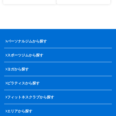
パーソナルジムから探す
スポーツジムから探す
ヨガから探す
ピラティスから探す
フィットネスクラブから探す
エリアから探す