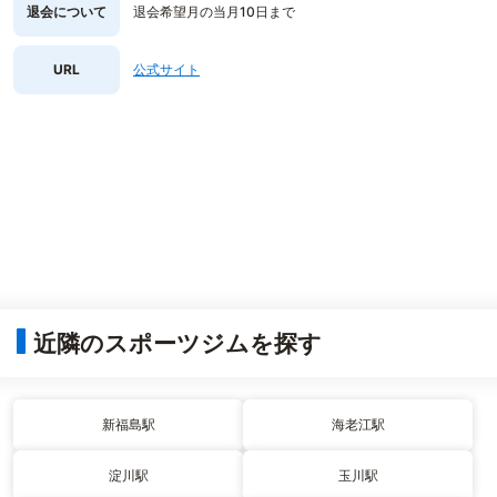
退会について
退会希望月の当月10日まで
URL
公式サイト
近隣のスポーツジムを探す
新福島駅
海老江駅
淀川駅
玉川駅