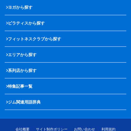
ヨガから探す
ピラティスから探す
フィットネスクラブから探す
エリアから探す
系列店から探す
特集記事一覧
ジム関連用語辞典
会社概要
サイト制作ポリシー
お問い合わせ
利用規約