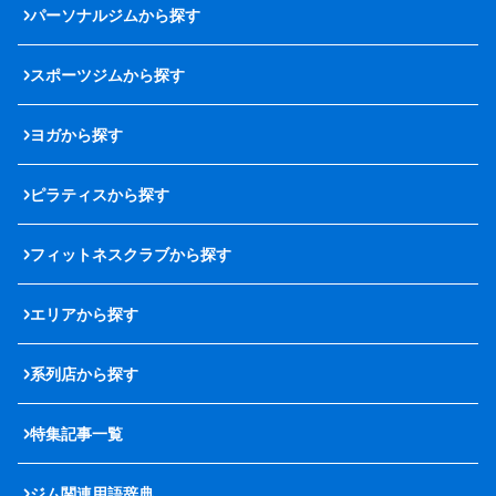
パーソナルジムから探す
スポーツジムから探す
ヨガから探す
ピラティスから探す
フィットネスクラブから探す
エリアから探す
系列店から探す
特集記事一覧
ジム関連用語辞典