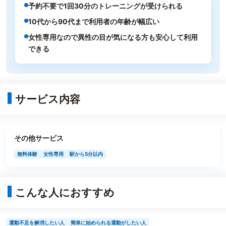
予約不要で1回30分のトレーニングが受けられる
10代から90代まで利用者の年齢が幅広い
女性専用なので異性の目が気になる方も安心して利用
できる
サービス内容
その他サービス
無料体験
女性専用
駅から5分以内
こんな人におすすめ
運動不足を解消したい人
簡単に始められる運動がしたい人