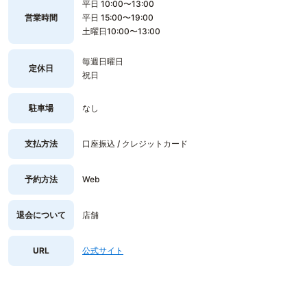
平日 10:00〜13:00
営業時間
平日 15:00〜19:00
土曜日10:00〜13:00
毎週日曜日
定休日
祝日
駐車場
なし
支払方法
口座振込 / クレジットカード
予約方法
Web
退会について
店舗
URL
公式サイト