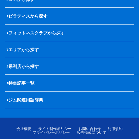
ピラティスから探す
フィットネスクラブから探す
エリアから探す
系列店から探す
特集記事一覧
ジム関連用語辞典
会社概要
サイト制作ポリシー
お問い合わせ
利用規約
プライバシーポリシー
広告掲載について