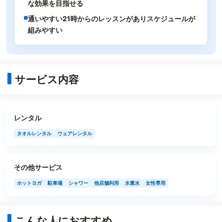
な効果を目指せる
通いやすい21時からのレッスンがありスケジュールが
組みやすい
サービス内容
レンタル
タオルレンタル
ウェアレンタル
その他サービス
ホットヨガ
駐車場
シャワー
他店舗利用
水素水
女性専用
こんな人におすすめ