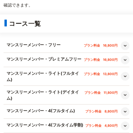
確認できます。
コース一覧
マンスリーメンバー・フリー
プラン料金
16,800円
マンスリーメンバー・プレミアムフリー
プラン料金
16,800円
マンスリーメンバー・ライト(フルタイ
プラン料金
13,800円
ム)
マンスリーメンバー・ライト(デイタイ
プラン料金
11,800円
ム)
マンスリーメンバー・4(フルタイム)
プラン料金
8,800円
マンスリーメンバー・4(フルタイム学割)
プラン料金
4,800円