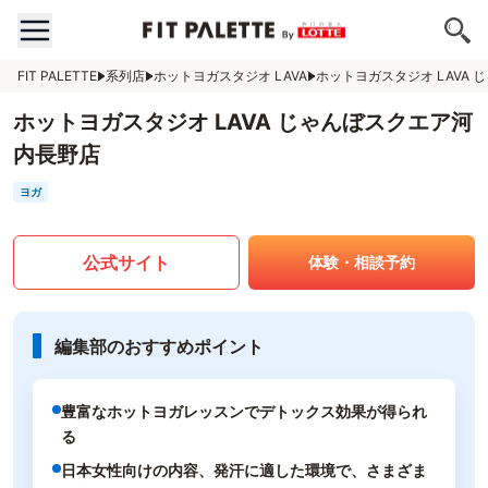
FIT PALETTE
系列店
ホットヨガスタジオ LAVA
ホットヨガスタジオ LAVA
ホットヨガスタジオ LAVA じゃんぼスクエア河
内長野店
ヨガ
公式サイト
体験・相談予約
編集部のおすすめポイント
豊富なホットヨガレッスンでデトックス効果が得られ
る
日本女性向けの内容、発汗に適した環境で、さまざま