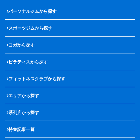
パーソナルジムから探す
スポーツジムから探す
ヨガから探す
ピラティスから探す
フィットネスクラブから探す
エリアから探す
系列店から探す
特集記事一覧