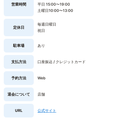
営業時間
平日 15:00〜19:00
土曜日10:00〜13:00
毎週日曜日
定休日
祝日
駐車場
あり
支払方法
口座振込 / クレジットカード
予約方法
Web
退会について
店舗
URL
公式サイト