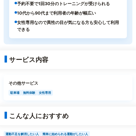
予約不要で1回30分のトレーニングが受けられる
10代から90代まで利用者の年齢が幅広い
女性専用なので異性の目が気になる方も安心して利用
できる
サービス内容
その他サービス
駐車場
無料体験
女性専用
こんな人におすすめ
運動不足を解消したい人
簡単に始められる運動がしたい人