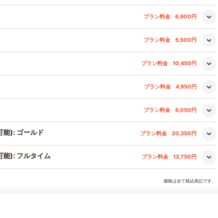
プラン料金
6,600円
プラン料金
5,500円
プラン料金
10,450円
プラン料金
4,950円
プラン料金
6,050円
能): ゴールド
プラン料金
20,350円
能): フルタイム
プラン料金
13,750円
価格は全て税込表記です。