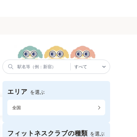
エリア
を選ぶ
全国
フィットネスクラブの種類
を選ぶ