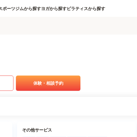
スポーツジムから探す
ヨガから探す
ピラティスから探す
体験・相談予約
その他サービス