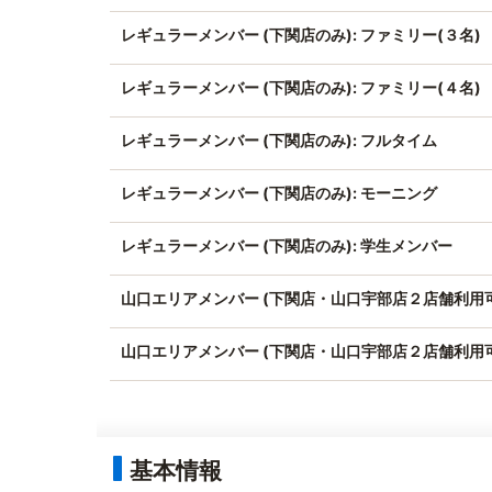
レギュラーメンバー (下関店のみ): ファミリー(３名)
レギュラーメンバー (下関店のみ): ファミリー(４名)
レギュラーメンバー (下関店のみ): フルタイム
レギュラーメンバー (下関店のみ): モーニング
レギュラーメンバー (下関店のみ): 学生メンバー
山口エリアメンバー (下関店・山口宇部店２店舗利用可
山口エリアメンバー (下関店・山口宇部店２店舗利用可
基本情報