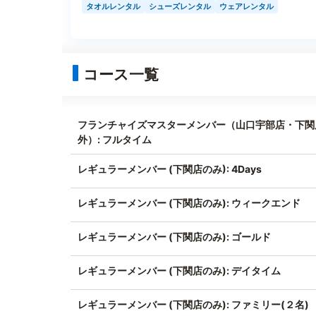
タオルレンタル
シューズレンタル
ウェアレンタル
コース一覧
フランチャイズマスターメンバー（山口宇部店・下関
外）: フルタイム
レギュラーメンバー (下関店のみ): 4Days
レギュラーメンバー (下関店のみ): ウィークエンド
レギュラーメンバー (下関店のみ): ゴールド
レギュラーメンバー (下関店のみ): デイタイム
レギュラーメンバー (下関店のみ): ファミリー(２名)