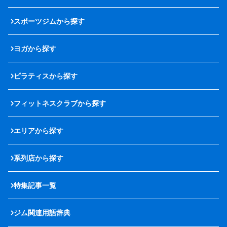
スポーツジムから探す
ヨガから探す
ピラティスから探す
フィットネスクラブから探す
エリアから探す
系列店から探す
特集記事一覧
ジム関連用語辞典