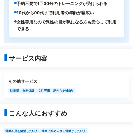
予約不要で1回30分のトレーニングが受けられる
10代から90代まで利用者の年齢が幅広い
女性専用なので異性の目が気になる方も安心して利用
できる
サービス内容
その他サービス
駐車場
無料体験
女性専用
駅から5分以内
こんな人におすすめ
運動不足を解消したい人
簡単に始められる運動がしたい人