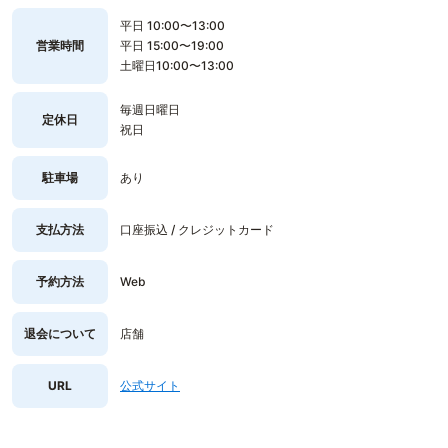
平日 10:00〜13:00
営業時間
平日 15:00〜19:00
土曜日10:00〜13:00
毎週日曜日
定休日
祝日
駐車場
あり
支払方法
口座振込 / クレジットカード
予約方法
Web
退会について
店舗
URL
公式サイト