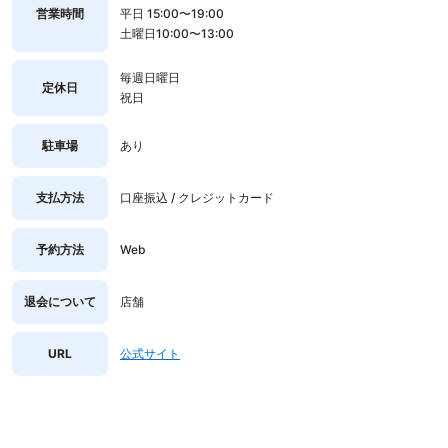
営業時間
平日 15:00〜19:00
土曜日10:00〜13:00
毎週日曜日
定休日
祝日
駐車場
あり
支払方法
口座振込 / クレジットカード
予約方法
Web
退会について
店舗
URL
公式サイト