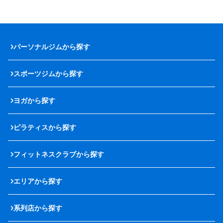
パーソナルジムから探す
スポーツジムから探す
ヨガから探す
ピラティスから探す
フィットネスクラブから探す
エリアから探す
系列店から探す