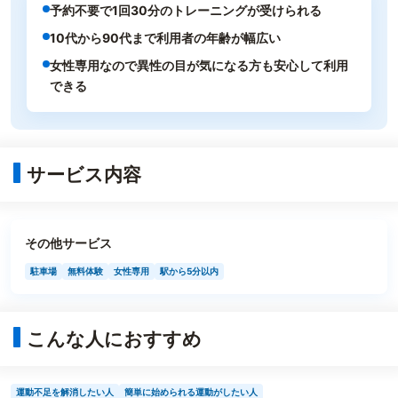
予約不要で1回30分のトレーニングが受けられる
10代から90代まで利用者の年齢が幅広い
女性専用なので異性の目が気になる方も安心して利用
できる
サービス内容
その他サービス
駐車場
無料体験
女性専用
駅から5分以内
こんな人におすすめ
運動不足を解消したい人
簡単に始められる運動がしたい人