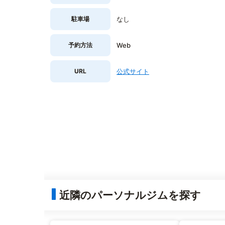
駐車場
なし
予約方法
Web
URL
公式サイト
近隣のパーソナルジムを探す