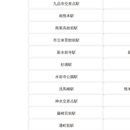
九品寺交差点駅
南熊本駅
商業高校前駅
市立体育館前駅
新水前寺駅
杉塘駅
水前寺公園駅
洗馬橋駅
熊
神水交差点駅
藤崎宮前駅
通町筋駅