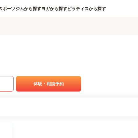
スポーツジムから探す
ヨガから探す
ピラティスから探す
体験・相談予約