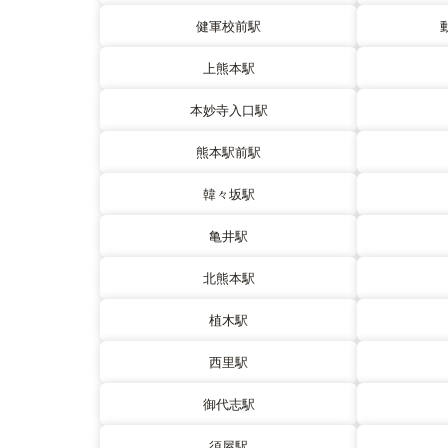
健軍校前駅
上熊本駅
本妙寺入口駅
熊本駅前駅
韓々坂駅
亀井駅
北熊本駅
植木駅
西里駅
御代志駅
須屋駅