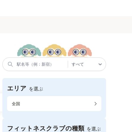
エリア
を選ぶ
全国
フィットネスクラブの種類
を選ぶ