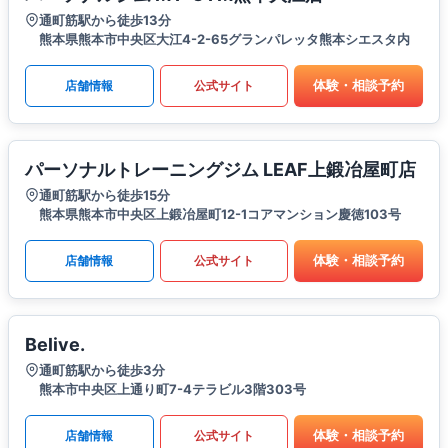
通町筋駅から徒歩13分
熊本県熊本市中央区大江4-2-65グランパレッタ熊本シエスタ内
体験・相談予約
店舗情報
公式サイト
パーソナルトレーニングジム LEAF上鍛冶屋町店
通町筋駅から徒歩15分
熊本県熊本市中央区上鍛冶屋町12-1コアマンション慶徳103号
体験・相談予約
店舗情報
公式サイト
Belive.
通町筋駅から徒歩3分
熊本市中央区上通り町7-4テラビル3階303号
体験・相談予約
店舗情報
公式サイト