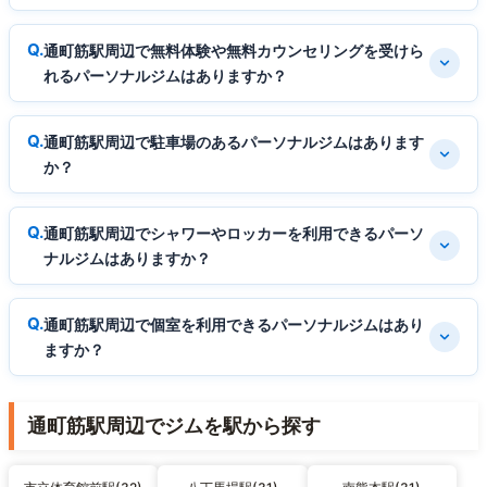
通町筋駅周辺で無料体験や無料カウンセリングを受けら
れるパーソナルジムはありますか？
通町筋駅周辺で駐車場のあるパーソナルジムはあります
か？
通町筋駅周辺でシャワーやロッカーを利用できるパーソ
ナルジムはありますか？
通町筋駅周辺で個室を利用できるパーソナルジムはあり
ますか？
通町筋駅周辺でジムを駅から探す