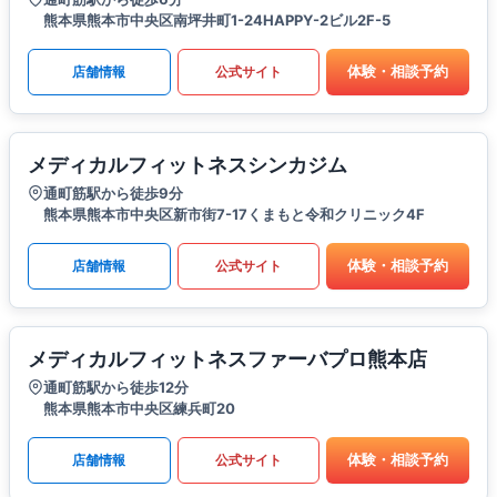
熊本県熊本市中央区南坪井町1-24HAPPY-2ビル2F-5
体験・相談予約
店舗情報
公式サイト
メディカルフィットネスシンカジム
通町筋駅から徒歩9分
熊本県熊本市中央区新市街7-17くまもと令和クリニック4F
体験・相談予約
店舗情報
公式サイト
メディカルフィットネスファーバプロ熊本店
通町筋駅から徒歩12分
熊本県熊本市中央区練兵町20
体験・相談予約
店舗情報
公式サイト