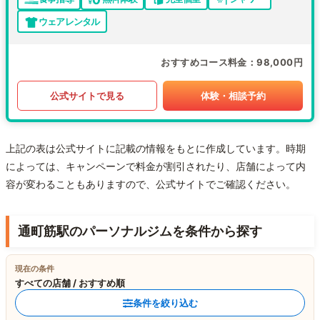
ウェアレンタル
おすすめコース料金
98,000円
公式サイトで見る
体験・相談予約
上記の表は公式サイトに記載の情報をもとに作成しています。時期
によっては、キャンペーンで料金が割引されたり、店舗によって内
容が変わることもありますので、公式サイトでご確認ください。
通町筋駅のパーソナルジムを条件から探す
現在の条件
すべての店舗 / おすすめ順
条件を絞り込む