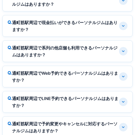
ルジムはありますか？
通町筋駅周辺で現金払いができるパーソナルジムはあり
ますか？
通町筋駅周辺で系列の他店舗も利用できるパーソナルジ
ムはありますか？
通町筋駅周辺でWeb予約できるパーソナルジムはありま
すか？
通町筋駅周辺でLINE予約できるパーソナルジムはありま
すか？
通町筋駅周辺で予約変更やキャンセルに対応するパーソ
ナルジムはありますか？