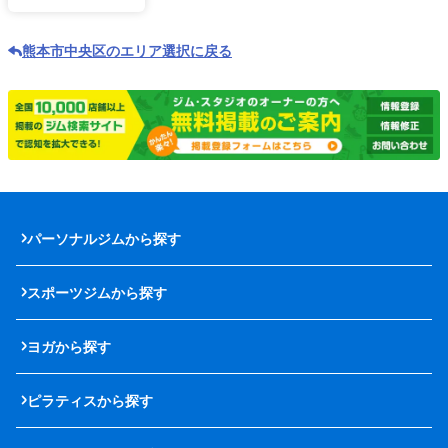
熊本市中央区のエリア選択に戻る
パーソナルジムから探す
スポーツジムから探す
ヨガから探す
ピラティスから探す