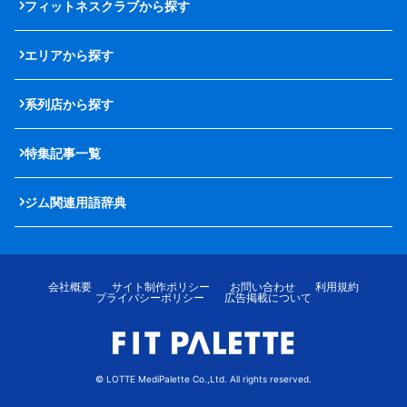
フィットネスクラブから探す
エリアから探す
系列店から探す
特集記事一覧
ジム関連用語辞典
会社概要
サイト制作ポリシー
お問い合わせ
利用規約
プライバシーポリシー
広告掲載について
© LOTTE MediPalette Co.,Ltd. All rights reserved.