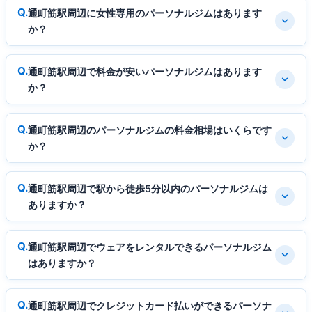
通町筋駅周辺に女性専用のパーソナルジムはあります
か？
通町筋駅周辺で料金が安いパーソナルジムはあります
か？
通町筋駅周辺のパーソナルジムの料金相場はいくらです
か？
通町筋駅周辺で駅から徒歩5分以内のパーソナルジムは
ありますか？
通町筋駅周辺でウェアをレンタルできるパーソナルジム
はありますか？
通町筋駅周辺でクレジットカード払いができるパーソナ