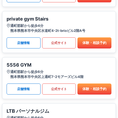
private gym Stairs
通町筋駅から徒歩4分
熊本県熊本市中央区水道町4-2t-brioビル2階A号
体験・相談予約
店舗情報
公式サイト
5556 GYM
通町筋駅から徒歩6分
熊本県熊本市中央区上通町7-2モアーズビル4階
体験・相談予約
店舗情報
公式サイト
LTB パーソナルジム
通町筋駅から徒歩6分