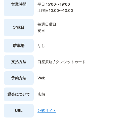
営業時間
平日 15:00〜19:00
土曜日10:00〜13:00
毎週日曜日
定休日
祝日
駐車場
なし
支払方法
口座振込 / クレジットカード
予約方法
Web
退会について
店舗
URL
公式サイト