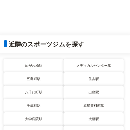
近隣のスポーツジムを探す
めがね橋駅
メディカルセンター駅
五島町駅
住吉駅
八千代町駅
出島駅
千歳町駅
原爆資料館駅
大学病院駅
大橋駅