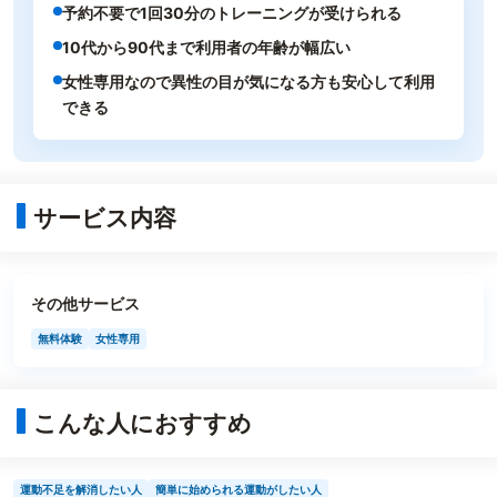
予約不要で1回30分のトレーニングが受けられる
10代から90代まで利用者の年齢が幅広い
女性専用なので異性の目が気になる方も安心して利用
できる
サービス内容
その他サービス
無料体験
女性専用
こんな人におすすめ
運動不足を解消したい人
簡単に始められる運動がしたい人