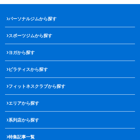
パーソナルジムから探す
スポーツジムから探す
ヨガから探す
ピラティスから探す
フィットネスクラブから探す
エリアから探す
系列店から探す
特集記事一覧