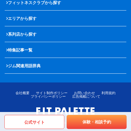
フィットネスクラブから探す
エリアから探す
系列店から探す
特集記事一覧
ジム関連用語辞典
会社概要
サイト制作ポリシー
お問い合わせ
利用規約
プライバシーポリシー
広告掲載について
体験・相談予約
公式サイト
© LOTTE MediPalette Co.,Ltd. All rights reserved.