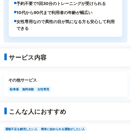
予約不要で1回30分のトレーニングが受けられる
10代から90代まで利用者の年齢が幅広い
女性専用なので異性の目が気になる方も安心して利用
できる
サービス内容
その他サービス
駐車場
無料体験
女性専用
こんな人におすすめ
運動不足を解消したい人
簡単に始められる運動がしたい人