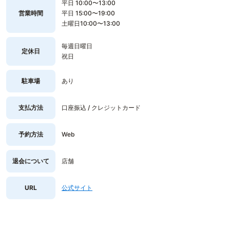
平日 10:00〜13:00
営業時間
平日 15:00〜19:00
土曜日10:00〜13:00
毎週日曜日
定休日
祝日
駐車場
あり
支払方法
口座振込 / クレジットカード
予約方法
Web
退会について
店舗
URL
公式サイト