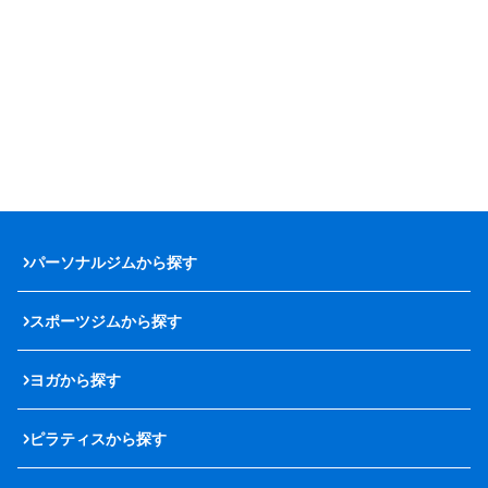
パーソナルジムから探す
スポーツジムから探す
ヨガから探す
ピラティスから探す