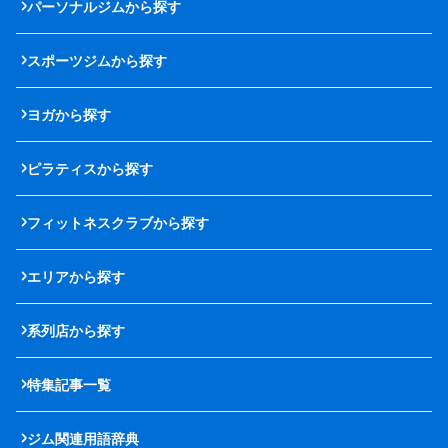
パーソナルジムから探す
スポーツジムから探す
ヨガから探す
ピラティスから探す
フィットネスクラブから探す
エリアから探す
系列店から探す
特集記事一覧
ジム関連用語辞典