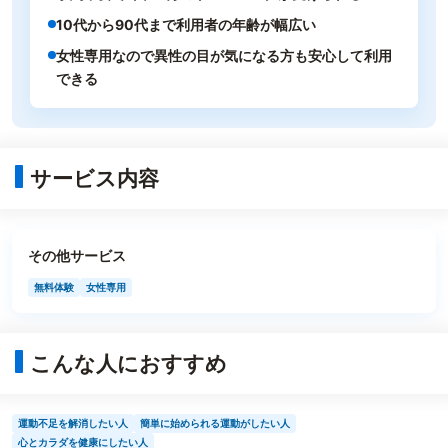
10代から90代まで利用者の年齢が幅広い
女性専用なので異性の目が気になる方も安心して利用
できる
サービス内容
その他サービス
無料体験
女性専用
こんな人におすすめ
運動不足を解消したい人
簡単に始められる運動がしたい人
心とカラダを健康にしたい人