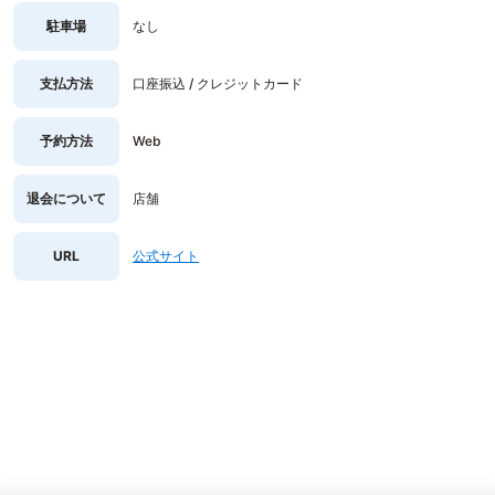
駐車場
なし
支払方法
口座振込 / クレジットカード
予約方法
Web
退会について
店舗
URL
公式サイト