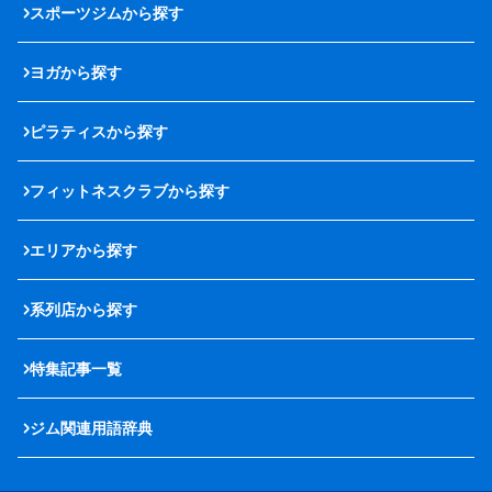
スポーツジムから探す
ヨガから探す
ピラティスから探す
フィットネスクラブから探す
エリアから探す
系列店から探す
特集記事一覧
ジム関連用語辞典