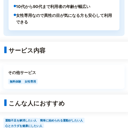
10代から90代まで利用者の年齢が幅広い
女性専用なので異性の目が気になる方も安心して利用
できる
サービス内容
その他サービス
無料体験
女性専用
こんな人におすすめ
運動不足を解消したい人
簡単に始められる運動がしたい人
心とカラダを健康にしたい人