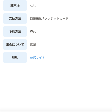
駐車場
なし
支払方法
口座振込 / クレジットカード
予約方法
Web
退会について
店舗
URL
公式サイト