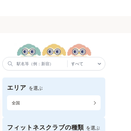
エリア
を選ぶ
全国
フィットネスクラブの種類
を選ぶ