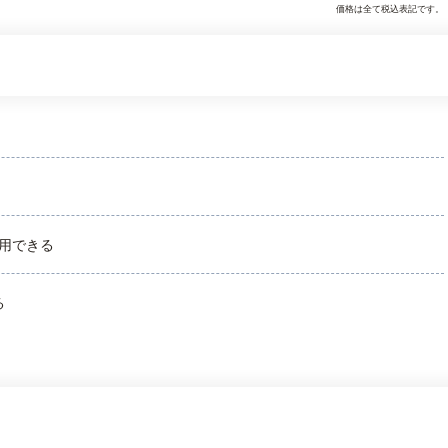
価格は全て税込表記です。
用できる
る