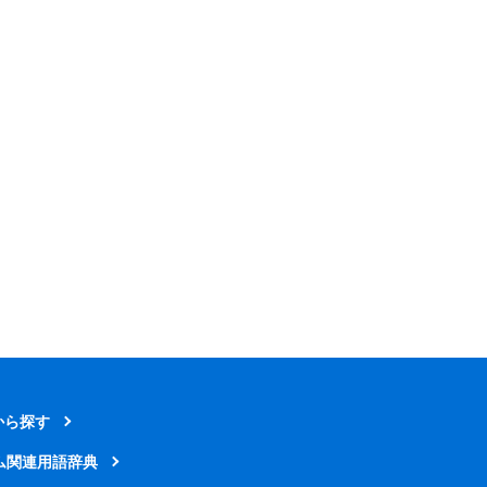
から探す
ム関連用語辞典