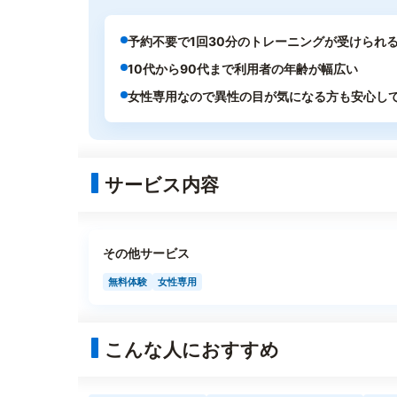
予約不要で1回30分のトレーニングが受けられ
10代から90代まで利用者の年齢が幅広い
女性専用なので異性の目が気になる方も安心し
サービス内容
その他サービス
無料体験
女性専用
こんな人におすすめ