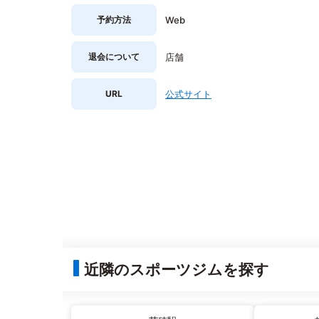
予約方法
Web
退会について
店舗
URL
公式サイト
近隣のスポーツジムを探す