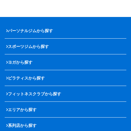
パーソナルジムから探す
スポーツジムから探す
ヨガから探す
ピラティスから探す
フィットネスクラブから探す
エリアから探す
系列店から探す