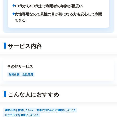
10代から90代まで利用者の年齢が幅広い
女性専用なので異性の目が気になる方も安心して利用
できる
サービス内容
その他サービス
無料体験
女性専用
こんな人におすすめ
運動不足を解消したい人
簡単に始められる運動がしたい人
心とカラダを健康にしたい人