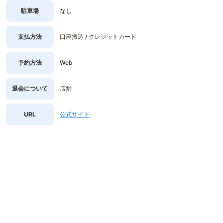
駐車場
なし
支払方法
口座振込 / クレジットカード
予約方法
Web
退会について
店舗
URL
公式サイト