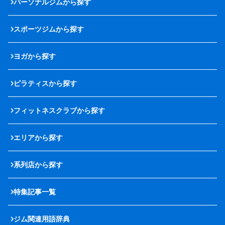
パーソナルジムから探す
スポーツジムから探す
ヨガから探す
ピラティスから探す
フィットネスクラブから探す
エリアから探す
系列店から探す
特集記事一覧
ジム関連用語辞典