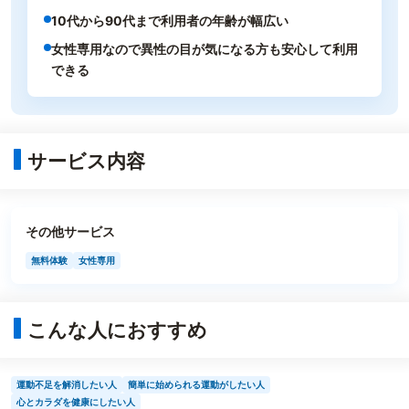
10代から90代まで利用者の年齢が幅広い
女性専用なので異性の目が気になる方も安心して利用
できる
サービス内容
その他サービス
無料体験
女性専用
こんな人におすすめ
運動不足を解消したい人
簡単に始められる運動がしたい人
心とカラダを健康にしたい人