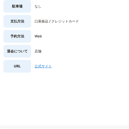
駐車場
なし
支払方法
口座振込 / クレジットカード
予約方法
Web
退会について
店舗
URL
公式サイト