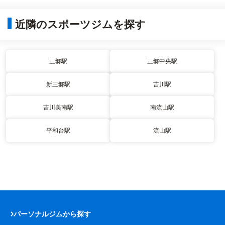
近隣のスポーツジムを探す
三郷駅
三郷中央駅
新三郷駅
吉川駅
吉川美南駅
南流山駅
平和台駅
流山駅
パーソナルジムから探す