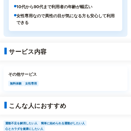
10代から90代まで利用者の年齢が幅広い
女性専用なので異性の目が気になる方も安心して利用
できる
サービス内容
その他サービス
無料体験
女性専用
こんな人におすすめ
運動不足を解消したい人
簡単に始められる運動がしたい人
心とカラダを健康にしたい人