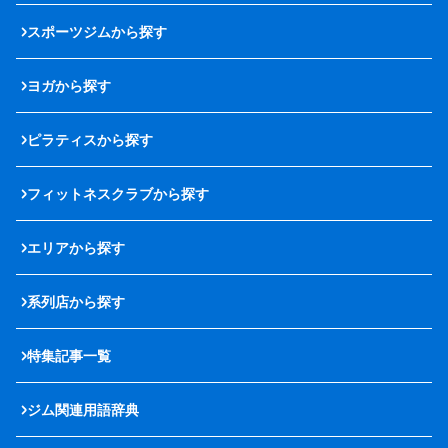
スポーツジムから探す
ヨガから探す
ピラティスから探す
フィットネスクラブから探す
エリアから探す
系列店から探す
特集記事一覧
ジム関連用語辞典