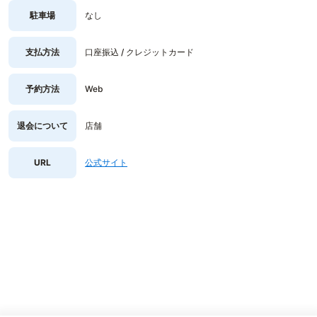
駐車場
なし
支払方法
口座振込 / クレジットカード
予約方法
Web
退会について
店舗
URL
公式サイト