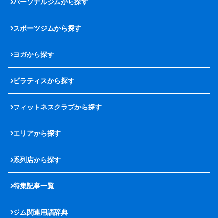
パーソナルジムから探す
スポーツジムから探す
ヨガから探す
ピラティスから探す
フィットネスクラブから探す
エリアから探す
系列店から探す
特集記事一覧
ジム関連用語辞典