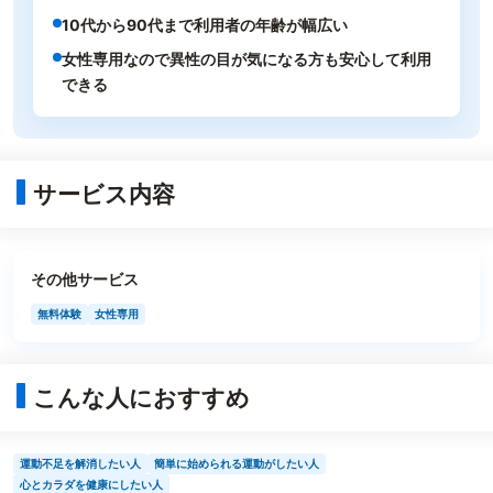
10代から90代まで利用者の年齢が幅広い
女性専用なので異性の目が気になる方も安心して利用
できる
サービス内容
その他サービス
無料体験
女性専用
こんな人におすすめ
運動不足を解消したい人
簡単に始められる運動がしたい人
心とカラダを健康にしたい人