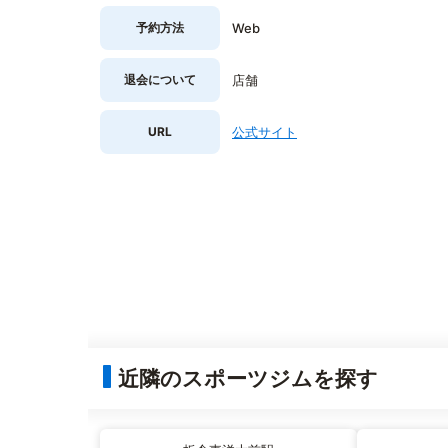
予約方法
Web
退会について
店舗
URL
公式サイト
近隣のスポーツジムを探す