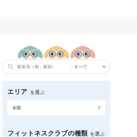
エリア
を選ぶ
全国
フィットネスクラブの種類
を選ぶ