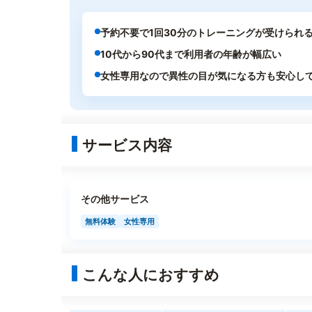
予約不要で1回30分のトレーニングが受けられ
10代から90代まで利用者の年齢が幅広い
女性専用なので異性の目が気になる方も安心し
サービス内容
その他サービス
無料体験
女性専用
こんな人におすすめ