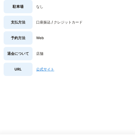
駐車場
なし
支払方法
口座振込 / クレジットカード
予約方法
Web
退会について
店舗
URL
公式サイト