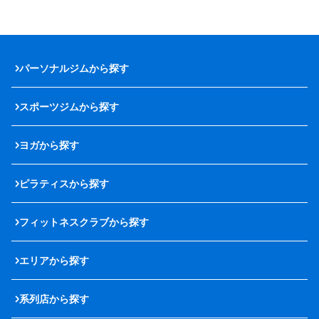
パーソナルジムから探す
スポーツジムから探す
ヨガから探す
ピラティスから探す
フィットネスクラブから探す
エリアから探す
系列店から探す