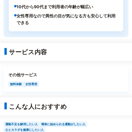
10代から90代まで利用者の年齢が幅広い
女性専用なので異性の目が気になる方も安心して利用
できる
サービス内容
その他サービス
無料体験
女性専用
こんな人におすすめ
運動不足を解消したい人
簡単に始められる運動がしたい人
心とカラダを健康にしたい人