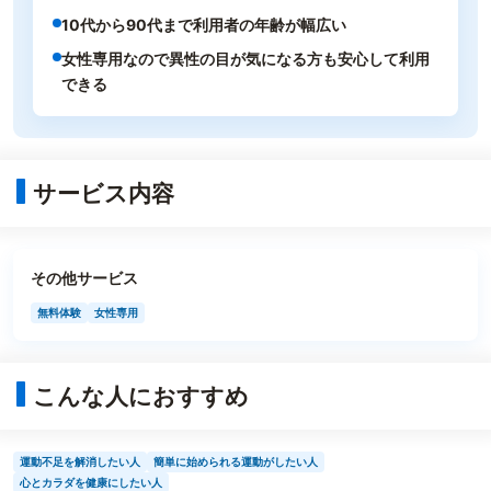
10代から90代まで利用者の年齢が幅広い
女性専用なので異性の目が気になる方も安心して利用
できる
サービス内容
その他サービス
無料体験
女性専用
こんな人におすすめ
運動不足を解消したい人
簡単に始められる運動がしたい人
心とカラダを健康にしたい人