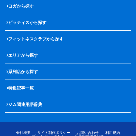
ヨガから探す
ピラティスから探す
フィットネスクラブから探す
エリアから探す
系列店から探す
特集記事一覧
ジム関連用語辞典
会社概要
サイト制作ポリシー
お問い合わせ
利用規約