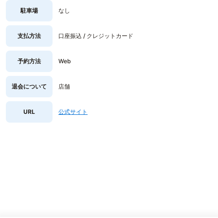
駐車場
なし
支払方法
口座振込 / クレジットカード
予約方法
Web
退会について
店舗
URL
公式サイト