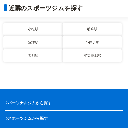
近隣のスポーツジムを探す
小松駅
明峰駅
粟津駅
小舞子駅
美川駅
能美根上駅
パーソナルジムから探す
スポーツジムから探す